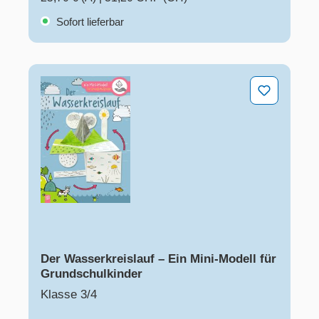
Sofort lieferbar
Der Wasserkreislauf – Ein Mini-Modell für Grundschulk
Der Wasserkreislauf – Ein Mini-Modell für
Grundschulkinder
Klasse 3/4