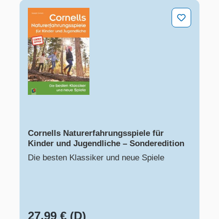
Cornells Naturerfahrungsspiele für Kinder und Jugendl
Cornells Naturerfahrungsspiele für
Kinder und Jugendliche – Sonderedition
Die besten Klassiker und neue Spiele
27,99 € (D)