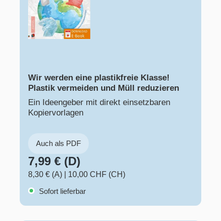
Wir werden eine plastikfreie Klasse!
Plastik vermeiden und Müll reduzieren
Ein Ideengeber mit direkt einsetzbaren
Kopiervorlagen
Auch als PDF
7,99 € (D)
8,30 € (A)
|
10,00 CHF (CH)
Sofort lieferbar