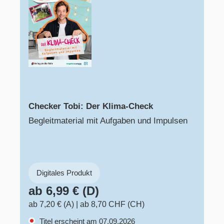
Checker Tobi: Der Klima-Check
Begleitmaterial mit Aufgaben und Impulsen
Digitales Produkt
ab 6,99 € (D)
ab 7,20 € (A)
|
ab 8,70 CHF (CH)
Titel erscheint am 07.09.2026