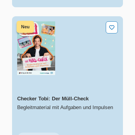
Checker Tobi: Der Müll-Check
Neu
Checker Tobi: Der Müll-Check
Begleitmaterial mit Aufgaben und Impulsen