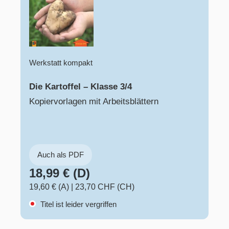
Werkstatt kompakt
Die Kartoffel – Klasse 3/4
Kopiervorlagen mit Arbeitsblättern
Auch als PDF
18,99 € (D)
19,60 € (A)
|
23,70 CHF (CH)
Titel ist leider vergriffen