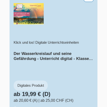
Klick und los! Digitale Unterrichtseinheiten
Der Wasserkreislauf und seine
Gefährdung - Unterricht digital - Klasse
3-6 - Pro-Lizenz - Online
Digitales Produkt
ab 19,99 € (D)
ab 20,60 € (A)
|
ab 25,00 CHF (CH)