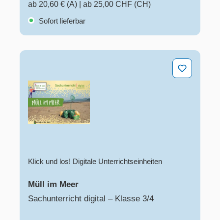
ab 20,60 € (A)
|
ab 25,00 CHF (CH)
Sofort lieferbar
Müll im Meer
Klick und los! Digitale Unterrichtseinheiten
Müll im Meer
Sachunterricht digital – Klasse 3/4