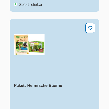
Sofort lieferbar
Paket: Heimische Bäume
Paket: Heimische Bäume