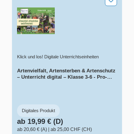
Klick und los! Digitale Unterrichtseinheiten
Artenvielfalt, Artensterben & Artenschutz
– Unterricht digital – Klasse 3-6 - Pro-
Lizenz - Online
Digitales Produkt
ab 19,99 € (D)
ab 20,60 € (A)
|
ab 25,00 CHF (CH)