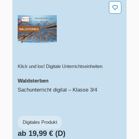
Waldsterben
Klick und los! Digitale Unterrichtseinheiten
Waldsterben
Sachunterricht digital – Klasse 3/4
Digitales Produkt
ab 19,99 € (D)