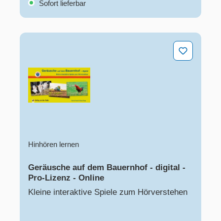
Sofort lieferbar
Geräusche auf dem Bauernhof - digital - Pro-Lizenz - O
Hinhören lernen
Geräusche auf dem Bauernhof - digital -
Pro-Lizenz - Online
Kleine interaktive Spiele zum Hörverstehen