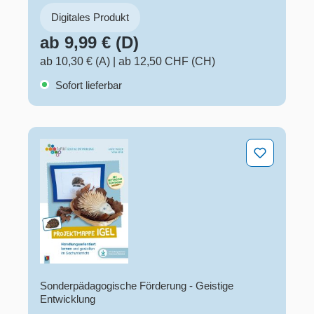
Digitales Produkt
ab 9,99 € (D)
ab 10,30 € (A)
|
ab 12,50 CHF (CH)
Sofort lieferbar
Projektmappe Igel
Sonderpädagogische Förderung - Geistige
Entwicklung