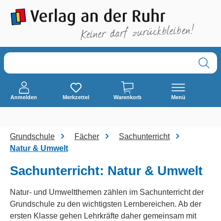
alt springen
Anmelden
Merkzettel
Warenkorb
Menü
Grundschule
Fächer
Sachunterricht
Natur & Umwelt
Sachunterricht: Natur & Umwelt
Natur- und Umweltthemen zählen im Sachunterricht der
Grundschule zu den wichtigsten Lernbereichen. Ab der
ersten Klasse gehen Lehrkräfte daher gemeinsam mit