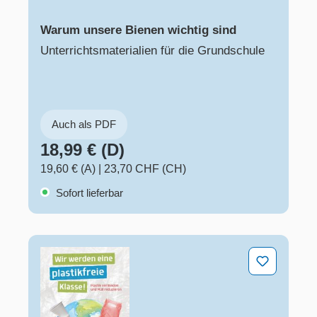
Warum unsere Bienen wichtig sind
Unterrichtsmaterialien für die Grundschule
Auch als PDF
18,99 € (D)
19,60 € (A)
|
23,70 CHF (CH)
Sofort lieferbar
Wir werden eine plastikfreie Klasse! Plastik vermeiden