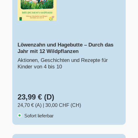
Löwenzahn und Hagebutte – Durch das
Jahr mit 12 Wildpflanzen
Aktionen, Geschichten und Rezepte für
Kinder von 4 bis 10
23,99 € (D)
24,70 € (A)
|
30,00 CHF (CH)
Sofort lieferbar