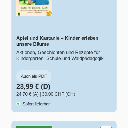
Apfel und Kastanie – Kinder erleben
unsere Bäume
Aktionen, Geschichten und Rezepte für
Kindergarten, Schule und Waldpädagogik
Auch als PDF
23,99 € (D)
24,70 € (A)
|
30,00 CHF (CH)
Sofort lieferbar