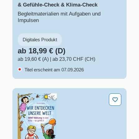
& Gefühle-Check & Klima-Check
Begleitmaterialien mit Aufgaben und
Impulsen
Digitales Produkt
ab 18,99 € (D)
ab 19,60 € (A)
|
ab 23,70 CHF (CH)
Titel erscheint am 07.09.2026
Wir entdecken unsere Welt