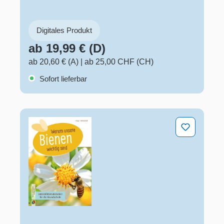
Digitales Produkt
ab 19,99 € (D)
ab 20,60 € (A)
|
ab 25,00 CHF (CH)
Sofort lieferbar
Warum unsere Bienen wichtig sind