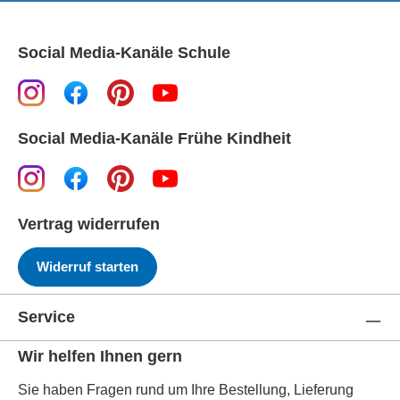
Social Media-Kanäle Schule
Social Media-Kanäle Frühe Kindheit
Vertrag widerrufen
Widerruf starten
Service
Wir helfen Ihnen gern
Sie haben Fragen rund um Ihre Bestellung, Lieferung