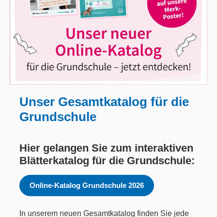
Unser Gesamtkatalog für die
Grundschule
Hier gelangen Sie zum interaktiven
Blätterkatalog für die Grundschule:
Online-Katalog Grundschule 2026
In unserem neuen Gesamtkatalog finden Sie jede