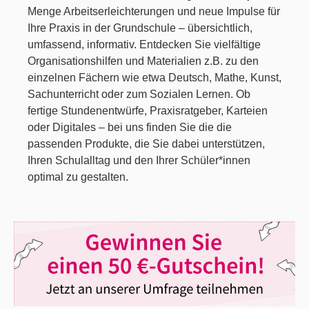
Menge Arbeitserleichterungen und neue Impulse für
Ihre Praxis in der Grundschule – übersichtlich,
umfassend, informativ. Entdecken Sie vielfältige
Organisationshilfen und Materialien z.B. zu den
einzelnen Fächern wie etwa Deutsch, Mathe, Kunst,
Sachunterricht oder zum Sozialen Lernen. Ob
fertige Stundenentwürfe, Praxisratgeber, Karteien
oder Digitales – bei uns finden Sie die die
passenden Produkte, die Sie dabei unterstützen,
Ihren Schulalltag und den Ihrer Schüler*innen
optimal zu gestalten.