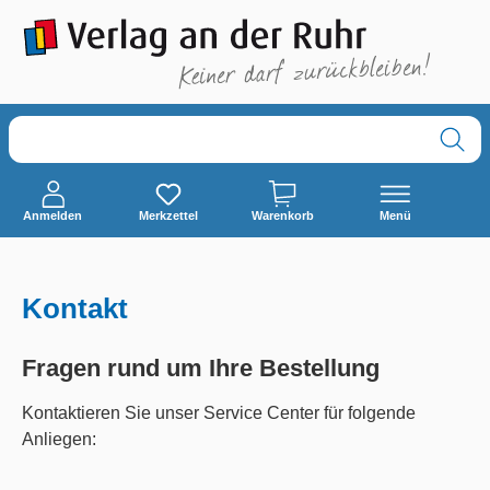
alt springen
Anmelden
Merkzettel
Warenkorb
Menü
Kontakt
Fragen rund um Ihre Bestellung
Kontaktieren Sie unser Service Center für folgende
Anliegen: