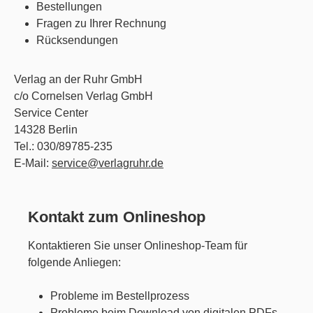
Bestellungen
Fragen zu Ihrer Rechnung
Rücksendungen
Verlag an der Ruhr GmbH
c/o Cornelsen Verlag GmbH
Service Center
14328 Berlin
Tel.: 030/89785-235
E-Mail:
service@verlagruhr.de
Kontakt zum Onlineshop
Kontaktieren Sie unser Onlineshop-Team für
folgende Anliegen
:
Probleme im Bestellprozess
Probleme beim Download von digitalen PDFs