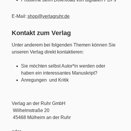
E-Mail:
shop@verlagruhr.de
Kontakt zum Verlag
Unter anderem bei folgenden Themen können Sie
unseren Verlag direkt kontaktieren:
Sie möchten selbst Autor*in werden oder
haben ein interessantes Manuskript?
Anregungen und Kritik
Verlag an der Ruhr GmbH
Wilhelmstraße 20
45468 Mülheim an der Ruhr