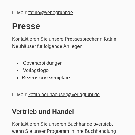
E-Mail:
tafino@verlagruhr.de
Presse
Kontaktieren Sie unsere Pressesprecherin Katrin
Neuhäuser für folgende Anliegen:
Coverabbildungen
Verlagslogo
Rezensionsexemplare
E-Mail:
katrin.neuhaeuser@verlagruhr.de
Vertrieb und Handel
Kontaktieren Sie unseren Buchhandelsvertrieb,
wenn Sie unser Programm in Ihre Buchhandlung