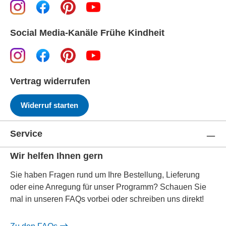
Social Media-Kanäle Frühe Kindheit
Vertrag widerrufen
Widerruf starten
Service
Wir helfen Ihnen gern
Sie haben Fragen rund um Ihre Bestellung, Lieferung
oder eine Anregung für unser Programm? Schauen Sie
mal in unseren FAQs vorbei oder schreiben uns direkt!