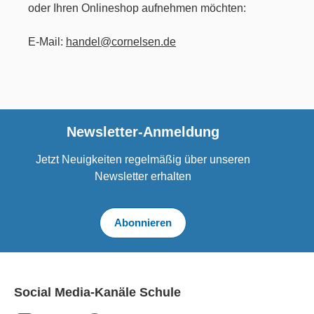
oder Ihren Onlineshop aufnehmen möchten:
E-Mail:
handel@cornelsen.de
Newsletter-Anmeldung
Jetzt Neuigkeiten regelmäßig über unseren
Newsletter erhalten
Abonnieren
Social Media-Kanäle Schule