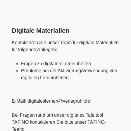
Digitale Materialien
Kontaktieren Sie unser Team für digitale Materialien
für folgende Anliegen
:
Fragen zu digitalen Lerneinheiten
Probleme bei der Aktivierung/Verwendung von
digitalen Lerneinheiten
E-Mail:
digitaleslernen@verlagruhr.de
Bei Fragen rund um unser digitales Tafeltool
TAFINO kontaktieren Sie bitte unser TAFINO-
Team: