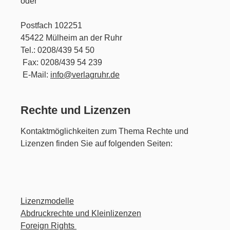
oder
Postfach 102251
45422 Mülheim an der Ruhr
Tel.: 0208/439 54 50
Fax: 0208/439 54 239
E-Mail:
info@verlagruhr.de
Rechte und Lizenzen
Kontaktmöglichkeiten zum Thema Rechte und
Lizenzen finden Sie auf folgenden Seiten:
Lizenzmodelle
Abdruckrechte und Kleinlizenzen
Foreign Rights