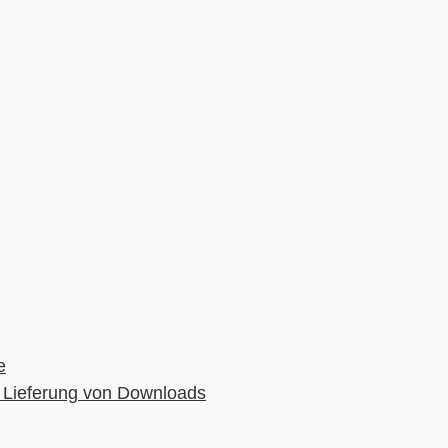
e
 Lieferung von Downloads