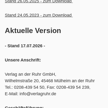
Stand 26.05.2025 - zum Download
Stand 24.05.2023 - zum Download
Aktuelle Version
- Stand 17.07.2026 -
Unsere Anschrift:
Verlag an der Ruhr GmbH,
Wilhelmstraße 20, 45468 Mülheim an der Ruhr
Tel.: 0208-439 54 50, Fax: 0208-439 54 239,
E-Mail: info@verlagruhr.de