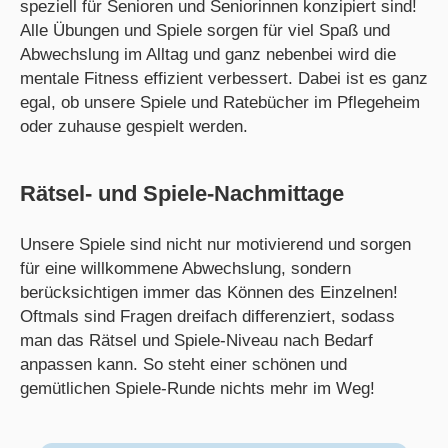
speziell für Senioren und Seniorinnen konzipiert sind!
Alle Übungen und Spiele sorgen für viel Spaß und
Abwechslung im Alltag und ganz nebenbei wird die
mentale Fitness effizient verbessert. Dabei ist es ganz
egal, ob unsere Spiele und Ratebücher im Pflegeheim
oder zuhause gespielt werden.
Rätsel- und Spiele-Nachmittage
Unsere Spiele sind nicht nur motivierend und sorgen
für eine willkommene Abwechslung, sondern
berücksichtigen immer das Können des Einzelnen!
Oftmals sind Fragen dreifach differenziert, sodass
man das Rätsel und Spiele-Niveau nach Bedarf
anpassen kann. So steht einer schönen und
gemütlichen Spiele-Runde nichts mehr im Weg!