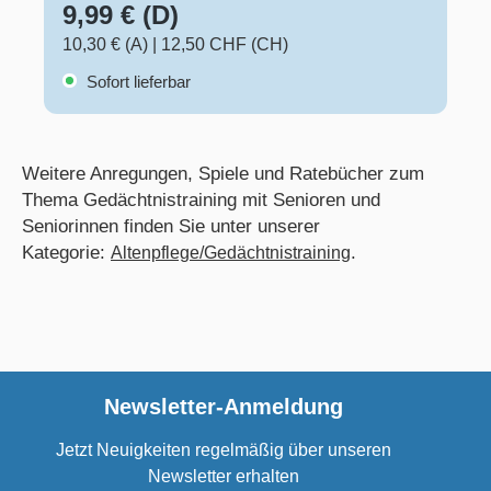
9,99 € (D)
Consent
Management
10,30 € (A)
|
12,50 CHF (CH)
Platform
Sofort lieferbar
Weitere Anregungen, Spiele und Ratebücher zum
Thema Gedächtnistraining mit Senioren und
Seniorinnen finden Sie unter unserer
Kategorie:
.
Altenpflege/Gedächtnistraining
Newsletter-Anmeldung
Jetzt Neuigkeiten regelmäßig über unseren
Newsletter erhalten