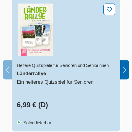
Produktgalerie überspringen
Länderrallye
Heitere Quizspiele für Senioren und Seniorinnen
Länderrallye
Ein heiteres Quizspiel für Senioren
6,99 € (D)
Sofort lieferbar