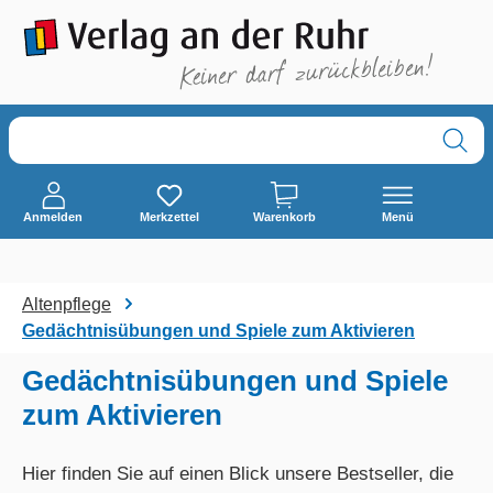
alt springen
Anmelden
Merkzettel
Warenkorb
Menü
Altenpflege
Gedächtnisübungen und Spiele zum Aktivieren
Gedächtnisübungen und Spiele
zum Aktivieren
Hier finden Sie auf einen Blick unsere Bestseller, die