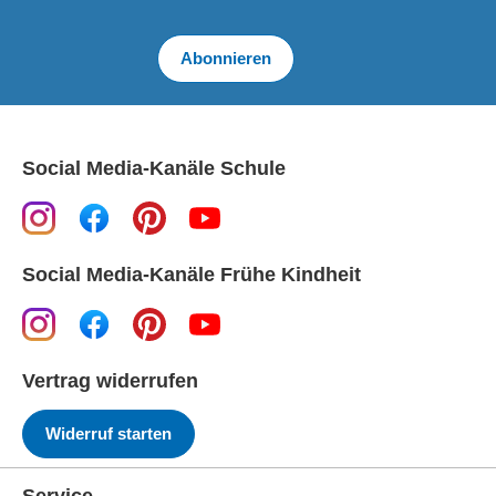
Abonnieren
Social Media-Kanäle Schule
Social Media-Kanäle Frühe Kindheit
Vertrag widerrufen
Widerruf starten