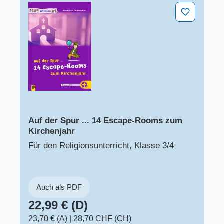
Auf der Spur ... 14 Escape-Rooms zum Kirchenjahr
Auf der Spur ... 14 Escape-Rooms zum
Kirchenjahr
Für den Religionsunterricht, Klasse 3/4
Auch als PDF
22,99 € (D)
23,70 € (A)
|
28,70 CHF (CH)