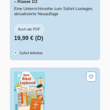
– Klasse 1/2
Eine Unterrichtsreihe zum Sofort-Loslegen,
aktualisierte Neuauflage
Auch als PDF
19,99 € (D)
Sofort lieferbar
Mein Bibel-Lapbook