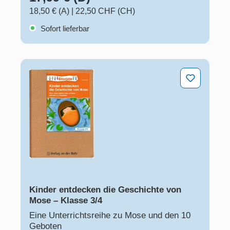
18,50 € (A)
|
22,50 CHF (CH)
Sofort lieferbar
Kinder entdecken die Geschichte von Mose – Klasse 3
Kinder entdecken die Geschichte von
Mose – Klasse 3/4
Eine Unterrichtsreihe zu Mose und den 10
Geboten