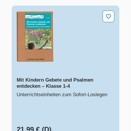
Mit Kindern Gebete und Psalmen entdecken – Klasse 1
Mit Kindern Gebete und Psalmen
entdecken – Klasse 1-4
Unterrichtseinheiten zum Sofort-Loslegen
21,99 € (D)