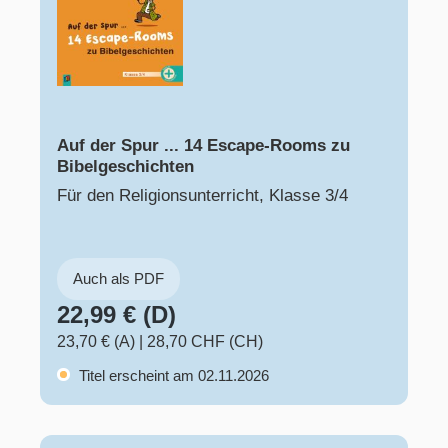
Auf der Spur ... 14 Escape-Rooms zu
Bibelgeschichten
Für den Religionsunterricht, Klasse 3/4
Auch als PDF
22,99 € (D)
23,70 € (A)
|
28,70 CHF (CH)
Titel erscheint am 02.11.2026