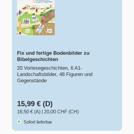
Fix und fertige Bodenbilder zu
Bibelgeschichten
20 Vorlesegeschichten, 6 A1-
Landschaftsbilder, 48 Figuren und
Gegenstände
15,99 € (D)
16,50 € (A)
|
20,00 CHF (CH)
Sofort lieferbar