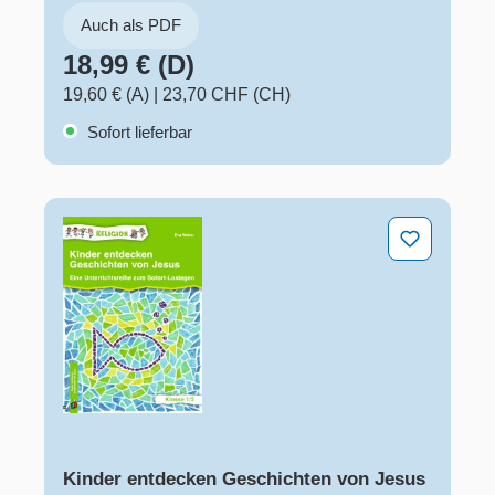
Auch als PDF
18,99 € (D)
19,60 € (A)
|
23,70 CHF (CH)
Sofort lieferbar
Kinder entdecken Geschichten von Jesus – Klasse 1/2
Kinder entdecken Geschichten von Jesus