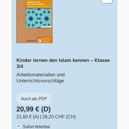
Kinder lernen den Islam kennen – Klasse
3/4
Arbeitsmaterialien und
Unterrichtsvorschläge
Auch als PDF
20,99 € (D)
21,60 € (A)
|
26,20 CHF (CH)
Sofort lieferbar