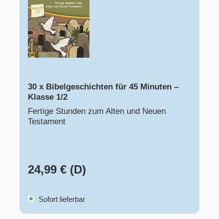
30 x Bibelgeschichten für 45 Minuten –
Klasse 1/2
Fertige Stunden zum Alten und Neuen
Testament
24,99 € (D)
Sofort lieferbar