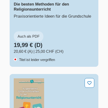
Die besten Methoden für den
Religionsunterricht
Praxisorientierte Ideen für die Grundschule
Auch als PDF
19,99 € (D)
20,60 € (A)
|
25,00 CHF (CH)
Titel ist leider vergriffen
Ausgearbeitete Unterrichtsreihen für den Religionsunter