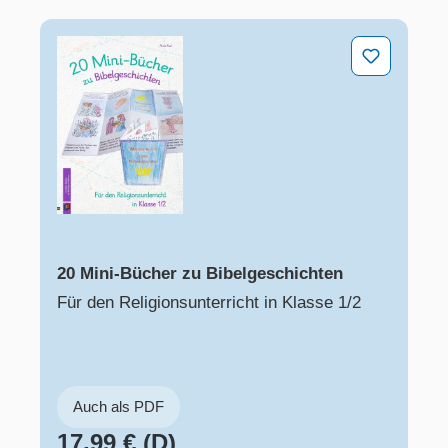
20 Mini-Bücher zu Bibelgeschichten
20 Mini-Bücher zu Bibelgeschichten
Für den Religionsunterricht in Klasse 1/2
Auch als PDF
17,99 € (D)