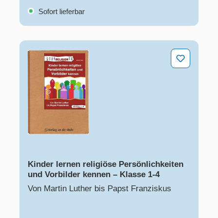
Sofort lieferbar
Kinder lernen religiöse Persönlichkeiten und Vorbilder
Kinder lernen religiöse Persönlichkeiten
und Vorbilder kennen – Klasse 1-4
Von Martin Luther bis Papst Franziskus