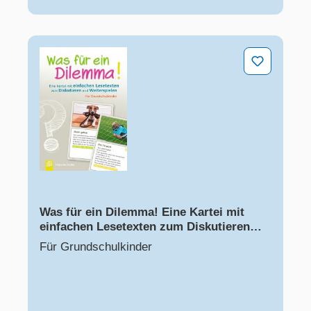
Was für ein Dilemma! Eine Kartei mit einfachen Lesete
Was für ein Dilemma! Eine Kartei mit
einfachen Lesetexten zum Diskutieren
und Weiterspielen
Für Grundschulkinder