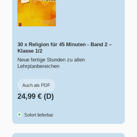
30 x Religion für 45 Minuten - Band 2 –
Klasse 1/2
Neue fertige Stunden zu allen
Lehrplanbereichen
Auch als PDF
24,99 € (D)
Sofort lieferbar