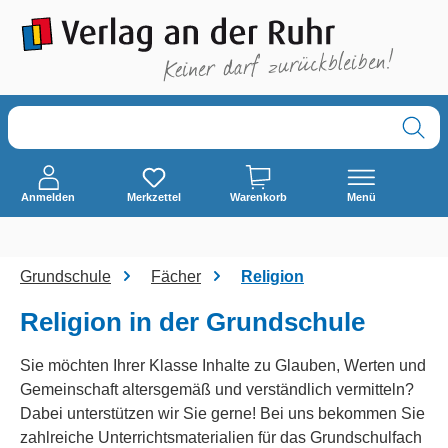
alt springen
Anmelden
Merkzettel
Warenkorb
Menü
Grundschule
Fächer
Religion
Religion in der Grundschule
Sie möchten Ihrer Klasse Inhalte zu Glauben, Werten und
Gemeinschaft altersgemäß und verständlich vermitteln?
Dabei unterstützen wir Sie gerne! Bei uns bekommen Sie
zahlreiche Unterrichtsmaterialien für das Grundschulfach