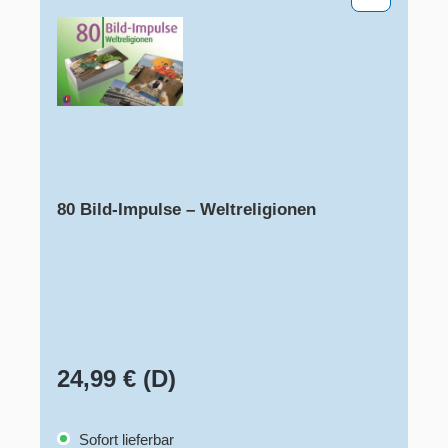
80 Bild-Impulse – Weltreligionen
24,99 € (D)
Sofort lieferbar