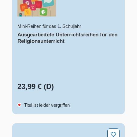
Mini-Reihen für das 1. Schuljahr
Ausgearbeitete Unterrichtsreihen für den
Religionsunterricht
23,99 € (D)
Titel ist leider vergriffen
80 Bild-Impulse – Weltreligionen