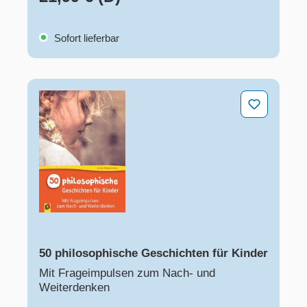
Sofort lieferbar
50 philosophische Geschichten für Kinder
50 philosophische Geschichten für Kinder
Mit Frageimpulsen zum Nach- und
Weiterdenken