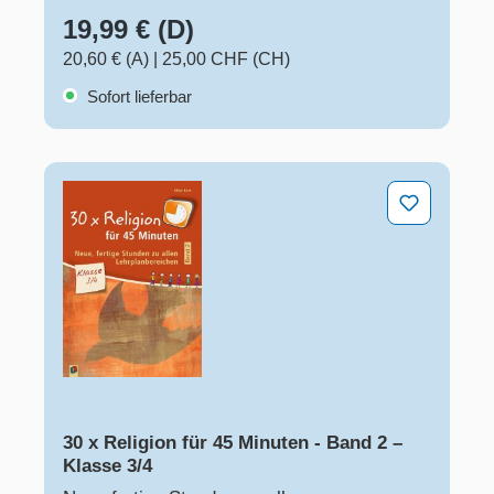
19,99 € (D)
20,60 € (A)
|
25,00 CHF (CH)
Sofort lieferbar
30 x Religion für 45 Minuten - Band 2 – Klasse 3/4
30 x Religion für 45 Minuten - Band 2 –
Klasse 3/4