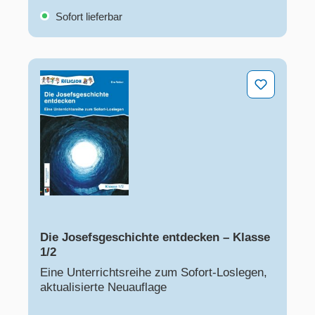
Sofort lieferbar
Die Josefsgeschichte entdecken – Klasse 1/2
Die Josefsgeschichte entdecken – Klasse
1/2
Eine Unterrichtsreihe zum Sofort-Loslegen,
aktualisierte Neuauflage