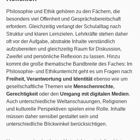
Philosophie und Ethik gehören zu den Fächern, die
besonders viel Offenheit und Gesprächsbereitschaft
erfordern. Gleichzeitig verlangt der Schulalltag nach
Struktur und klaren Lernzielen. Lehrkräfte stehen daher
oft vor der Aufgabe, abstrakte Inhalte verständlich
aufzubereiten und gleichzeitig Raum für Diskussion,
Zweifel und persönliche Reflexion zu lassen. Hinzu
kommt die große thematische Bandbreite des Faches: Im
Philosophie- und Ethikunterricht geht es um Fragen nach
Freiheit, Verantwortung und Identität
ebenso wie um
gesellschaftliche Themen wie
Menschenrechte,
Gerechtigkeit
oder den
Umgang mit digitalen Medien
.
Auch unterschiedliche Weltanschauungen, Religionen
und kulturelle Perspektiven spielen eine Rolle. Inhalte
müssen daher sensibel gestaltet sein und
unterschiedliche Blickwinkel berücksichtigen.