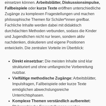
einsetzen können.
Arbeitsblätter, Diskussionsimpulse,
Fallbeispiele
oder
kurze Texte
eröffnen unterschiedliche
Zugänge zu komplexen Fragestellungen und machen
philosophische Themen für Schüler*innen greifbar.
Fachliche Inhalte werden dabei mit didaktisch
durchdachten Methoden verbunden, sodass die Kinder
und Jugendlichen nicht nur lesen, sondern aktiv
nachdenken, diskutieren und eigene Positionen
entwickeln. Die zentralen Vorteile im Überblick:
Direkt einsetzbar:
Die meisten Inhalte sind klar
strukturiert und ohne umfangreiche Vorbereitung
nutzbar.
Vielfältige methodische Zugänge:
Arbeitsblätter,
Impulsfragen, Fallbeispiele oder kurze Texte
ermöglichen abwechslungsreiche
Unterrichtsphasen.
Komplexe Themen verständlich aufbereitet: