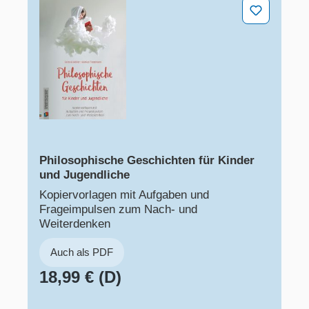
Philosophische Geschichten für Kinder und Jugendlich
Philosophische Geschichten für Kinder
und Jugendliche
Kopiervorlagen mit Aufgaben und
Frageimpulsen zum Nach- und
Weiterdenken
Auch als PDF
18,99 € (D)