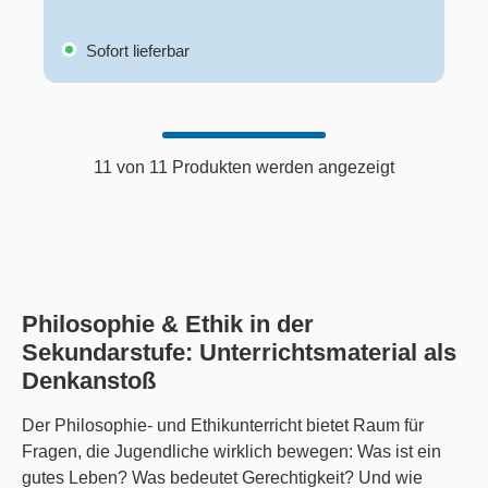
Sofort lieferbar
11 von 11 Produkten werden angezeigt
Philosophie & Ethik in der
Sekundarstufe: Unterrichtsmaterial als
Denkanstoß
Der Philosophie- und Ethikunterricht bietet Raum für
Fragen, die Jugendliche wirklich bewegen: Was ist ein
gutes Leben? Was bedeutet Gerechtigkeit? Und wie