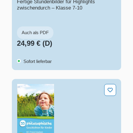
Fertige Stundenbilder für Highlights
zwischendurch – Klasse 7-10
Auch als PDF
24,99 € (D)
Sofort lieferbar
55 philosophische Geschichten für Kinder