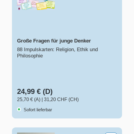
Große Fragen für junge Denker
88 Impulskarten: Religion, Ethik und
Philosophie
24,99 € (D)
25,70 € (A)
|
31,20 CHF (CH)
Sofort lieferbar