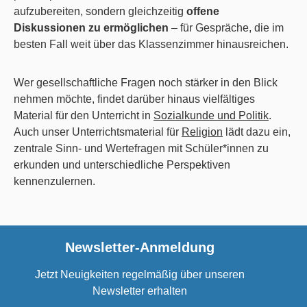
aufzubereiten, sondern gleichzeitig
offene
Diskussionen zu ermöglichen
– für Gespräche, die im
besten Fall weit über das Klassenzimmer hinausreichen.
Wer gesellschaftliche Fragen noch stärker in den Blick
nehmen möchte, findet darüber hinaus vielfältiges
Material für den Unterricht in
Sozialkunde und Politik
.
Auch unser Unterrichtsmaterial für
Religion
lädt dazu ein,
zentrale Sinn- und Wertefragen mit Schüler*innen zu
erkunden und unterschiedliche Perspektiven
kennenzulernen.
Newsletter-Anmeldung
Jetzt Neuigkeiten regelmäßig über unseren
Newsletter erhalten