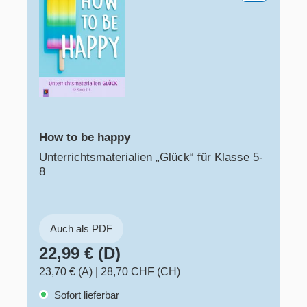
How to be happy
Unterrichtsmaterialien „Glück“ für Klasse 5-
8
Auch als PDF
22,99 € (D)
23,70 € (A)
|
28,70 CHF (CH)
Sofort lieferbar