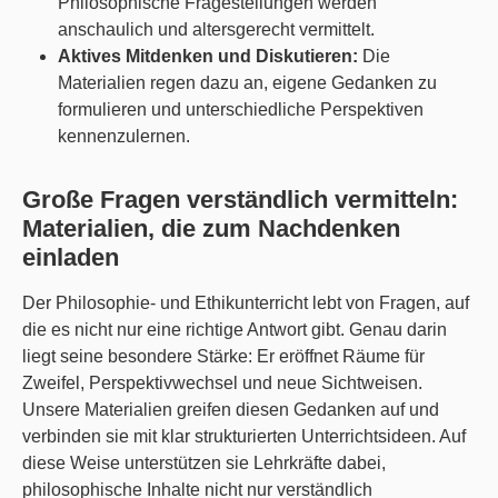
Philosophische Fragestellungen werden
anschaulich und altersgerecht vermittelt.
Aktives Mitdenken und Diskutieren:
Die
Materialien regen dazu an, eigene Gedanken zu
formulieren und unterschiedliche Perspektiven
kennenzulernen.
Große Fragen verständlich vermitteln:
Materialien, die zum Nachdenken
einladen
Der Philosophie- und Ethikunterricht lebt von Fragen, auf
die es nicht nur eine richtige Antwort gibt. Genau darin
liegt seine besondere Stärke: Er eröffnet Räume für
Zweifel, Perspektivwechsel und neue Sichtweisen.
Unsere Materialien greifen diesen Gedanken auf und
verbinden sie mit klar strukturierten Unterrichtsideen. Auf
diese Weise unterstützen sie Lehrkräfte dabei,
philosophische Inhalte nicht nur verständlich