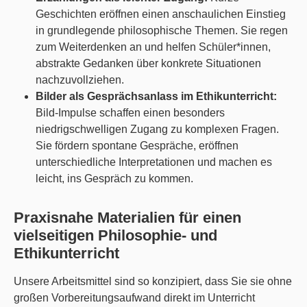
Geschichten eröffnen einen anschaulichen Einstieg
in grundlegende philosophische Themen. Sie regen
zum Weiterdenken an und helfen Schüler*innen,
abstrakte Gedanken über konkrete Situationen
nachzuvollziehen.
Bilder als Gesprächsanlass im Ethikunterricht:
Bild-Impulse schaffen einen besonders
niedrigschwelligen Zugang zu komplexen Fragen.
Sie fördern spontane Gespräche, eröffnen
unterschiedliche Interpretationen und machen es
leicht, ins Gespräch zu kommen.
Praxisnahe Materialien für einen
vielseitigen Philosophie- und
Ethikunterricht
Unsere Arbeitsmittel sind so konzipiert, dass Sie sie ohne
großen Vorbereitungsaufwand direkt im Unterricht