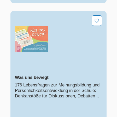
Was uns bewegt
Was uns bewegt
176 Lebensfragen zur Meinungsbildung und
Persönlichkeitsentwicklung in der Schule:
Denkanstöße für Diskussionen, Debatten &
Co.