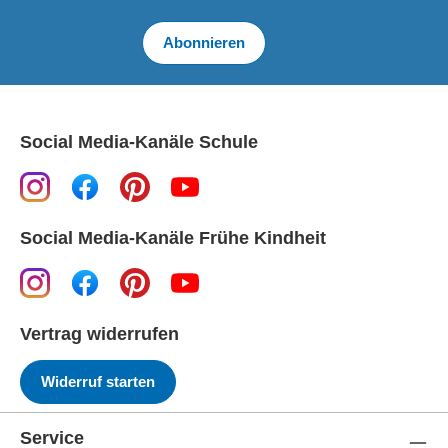
Abonnieren
Social Media-Kanäle Schule
Social Media-Kanäle Frühe Kindheit
Vertrag widerrufen
Widerruf starten
Service