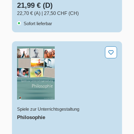
21,99 € (D)
22,70 € (A)
|
27,50 CHF (CH)
Sofort lieferbar
Philosophie
Spiele zur Unterrichtsgestaltung
Philosophie