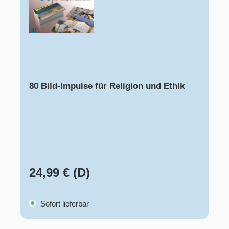
80 Bild-Impulse für Religion und Ethik
24,99 € (D)
Sofort lieferbar