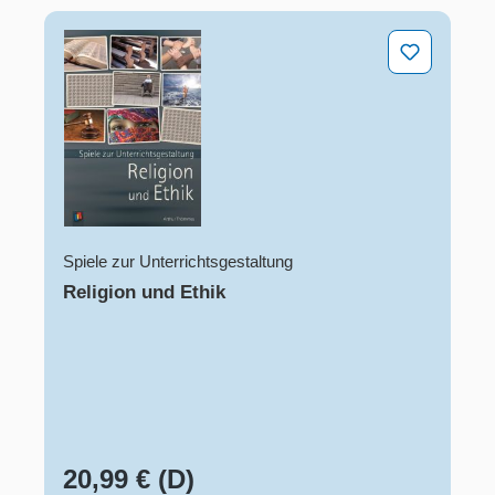
Religion und Ethik
Spiele zur Unterrichtsgestaltung
Religion und Ethik
20,99 € (D)