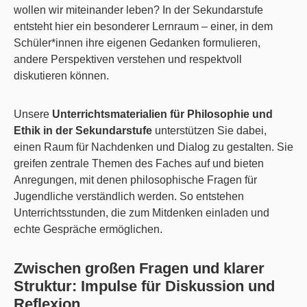
wollen wir miteinander leben? In der Sekundarstufe
entsteht hier ein besonderer Lernraum – einer, in dem
Schüler*innen ihre eigenen Gedanken formulieren,
andere Perspektiven verstehen und respektvoll
diskutieren können.
Unsere
Unterrichtsmaterialien für Philosophie und
Ethik in der Sekundarstufe
unterstützen Sie dabei,
einen Raum für Nachdenken und Dialog zu gestalten. Sie
greifen zentrale Themen des Faches auf und bieten
Anregungen, mit denen philosophische Fragen für
Jugendliche verständlich werden. So entstehen
Unterrichtsstunden, die zum Mitdenken einladen und
echte Gespräche ermöglichen.
Zwischen großen Fragen und klarer
Struktur: Impulse für Diskussion und
Reflexion