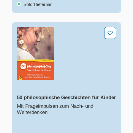
Sofort lieferbar
50 philosophische Geschichten für Kinder
50 philosophische Geschichten für Kinder
Mit Frageimpulsen zum Nach- und
Weiterdenken