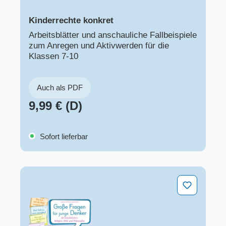
Kinderrechte konkret
Arbeitsblätter und anschauliche Fallbeispiele
zum Anregen und Aktivwerden für die
Klassen 7-10
Auch als PDF
9,99 € (D)
Sofort lieferbar
Große Fragen für junge Denker