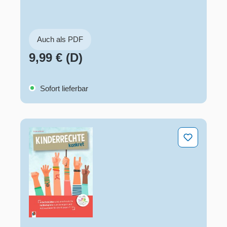
Auch als PDF
9,99 € (D)
Sofort lieferbar
Kinderrechte konkret