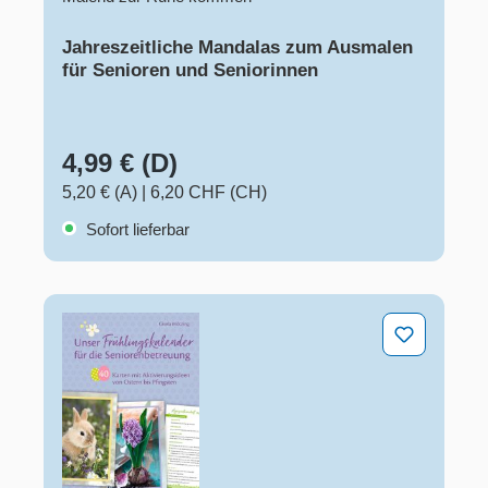
Jahreszeitliche Mandalas zum Ausmalen
für Senioren und Seniorinnen
4,99 € (D)
5,20 € (A)
|
6,20 CHF (CH)
Sofort lieferbar
Unser Frühlingskalender für die Seniorenbetreuung