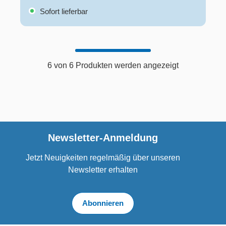
Sofort lieferbar
6 von 6 Produkten werden angezeigt
Newsletter-Anmeldung
Jetzt Neuigkeiten regelmäßig über unseren
Newsletter erhalten
Abonnieren