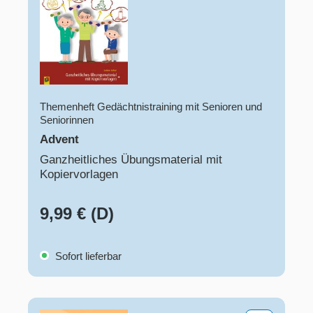
Themenheft Gedächtnistraining mit Senioren und
Seniorinnen
Advent
Ganzheitliches Übungsmaterial mit
Kopiervorlagen
9,99 € (D)
Sofort lieferbar