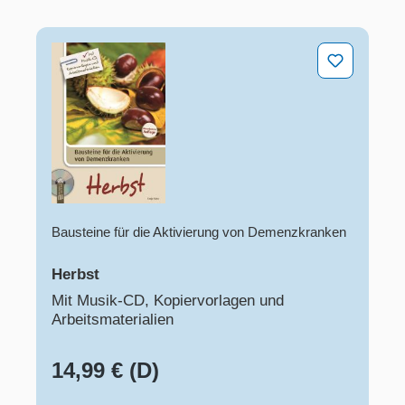
Herbst
Bausteine für die Aktivierung von Demenzkranken
Herbst
Mit Musik-CD, Kopiervorlagen und
Arbeitsmaterialien
14,99 € (D)