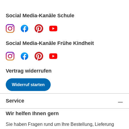
Social Media-Kanäle Schule
Social Media-Kanäle Frühe Kindheit
Vertrag widerrufen
Widerruf starten
Service
Wir helfen Ihnen gern
Sie haben Fragen rund um Ihre Bestellung, Lieferung