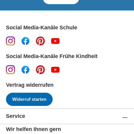
Social Media-Kanäle Schule
Social Media-Kanäle Frühe Kindheit
Vertrag widerrufen
Widerruf starten
Service
Wir helfen Ihnen gern