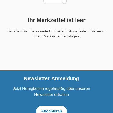
Ihr Merkzettel ist leer
Behalten Sie interessante Produkte im Auge, indem Sie sie zu
Ihrem Merkzettel hinzufügen.
Newsletter-Anmeldung
Jetzt Neuigkeiten regelmäßig über unseren
Newsletter erhalten
Abonnieren