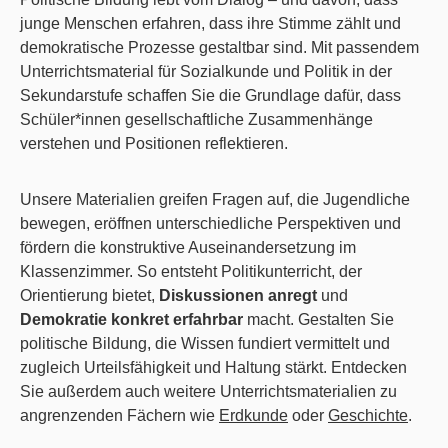
junge Menschen erfahren, dass ihre Stimme zählt und
demokratische Prozesse gestaltbar sind. Mit passendem
Unterrichtsmaterial für Sozialkunde und Politik in der
Sekundarstufe schaffen Sie die Grundlage dafür, dass
Schüler*innen gesellschaftliche Zusammenhänge
verstehen und Positionen reflektieren.
Unsere Materialien greifen Fragen auf, die Jugendliche
bewegen, eröffnen unterschiedliche Perspektiven und
fördern die konstruktive Auseinandersetzung im
Klassenzimmer. So entsteht Politikunterricht, der
Orientierung bietet,
Diskussionen anregt
und
Demokratie konkret erfahrbar
macht. Gestalten Sie
politische Bildung, die Wissen fundiert vermittelt und
zugleich Urteilsfähigkeit und Haltung stärkt. Entdecken
Sie außerdem auch weitere Unterrichtsmaterialien zu
angrenzenden Fächern wie
Erdkunde
oder
Geschichte
.