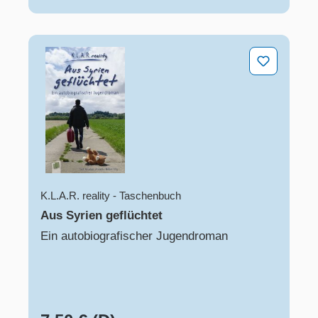
Aus Syrien geflüchtet
K.L.A.R. reality - Taschenbuch
Aus Syrien geflüchtet
Ein autobiografischer Jugendroman