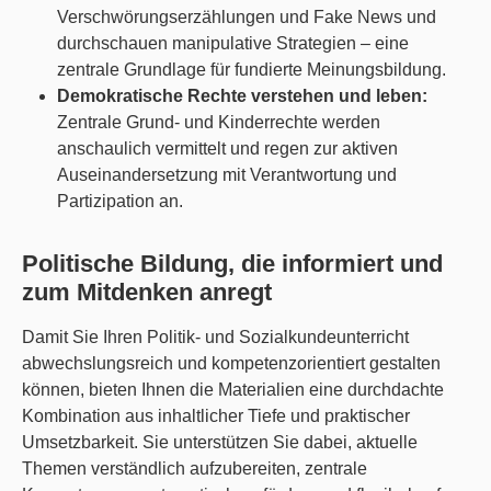
Verschwörungserzählungen und Fake News und
durchschauen manipulative Strategien – eine
zentrale Grundlage für fundierte Meinungsbildung.
Demokratische Rechte verstehen und leben:
Zentrale Grund- und Kinderrechte werden
anschaulich vermittelt und regen zur aktiven
Auseinandersetzung mit Verantwortung und
Partizipation an.
Politische Bildung, die informiert und
zum Mitdenken anregt
Damit Sie Ihren Politik- und Sozialkundeunterricht
abwechslungsreich und kompetenzorientiert gestalten
können, bieten Ihnen die Materialien eine durchdachte
Kombination aus inhaltlicher Tiefe und praktischer
Umsetzbarkeit. Sie unterstützen Sie dabei, aktuelle
Themen verständlich aufzubereiten, zentrale