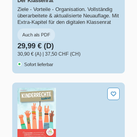
Der Klassenrat
Ziele - Vorteile - Organisation. Vollständig
überarbeitete & aktualisierte Neuauflage. Mit
Extra-Kapitel für den digitalen Klassenrat
Auch als PDF
29,99 € (D)
30,90 € (A)
|
37,50 CHF (CH)
Sofort lieferbar
Kinderrechte konkret