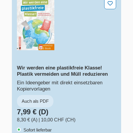
Wir werden eine plastikfreie Klasse! Plastik vermeiden
Wir werden eine plastikfreie Klasse!
Plastik vermeiden und Müll reduzieren
Ein Ideengeber mit direkt einsetzbaren
Kopiervorlagen
Auch als PDF
7,99 € (D)
8,30 € (A)
|
10,00 CHF (CH)
Sofort lieferbar