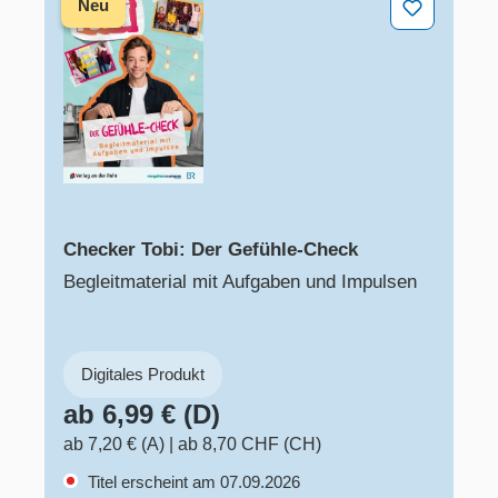
Neu
Checker Tobi: Der Gefühle-Check
Begleitmaterial mit Aufgaben und Impulsen
Digitales Produkt
ab 6,99 € (D)
ab 7,20 € (A)
|
ab 8,70 CHF (CH)
Titel erscheint am 07.09.2026