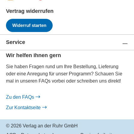
Vertrag widerrufen
Widerruf starten
Service
Wir helfen Ihnen gern
Sie haben Fragen rund um Ihre Bestellung, Lieferung
oder eine Anregung für unser Programm? Schauen Sie
mal in unseren FAQs vorbei oder schreiben uns direkt!
Zu den FAQs
Zur Kontaktseite
© 2026 Verlag an der Ruhr GmbH