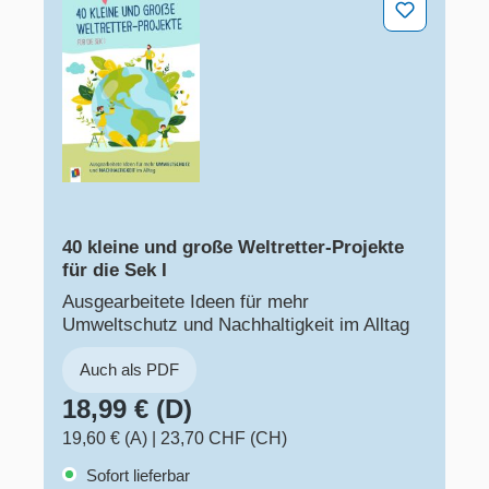
40 kleine und große Weltretter-Projekte
für die Sek I
Ausgearbeitete Ideen für mehr
Umweltschutz und Nachhaltigkeit im Alltag
Auch als PDF
18,99 € (D)
19,60 € (A)
|
23,70 CHF (CH)
Sofort lieferbar