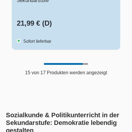
Sekundarstufe
21,99 € (D)
Sofort lieferbar
15 von 17 Produkten werden angezeigt
Sozialkunde & Politikunterricht in der
Sekundarstufe: Demokratie lebendig
gestalten