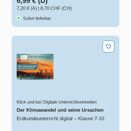
6,99 € (D)
7,20 € (A)
|
8,70 CHF (CH)
Sofort lieferbar
Der Klimawandel und seine Ursachen
Klick und los! Digitale Unterrichtseinheiten
Der Klimawandel und seine Ursachen
Erdkundeunterricht digital – Klasse 7-10