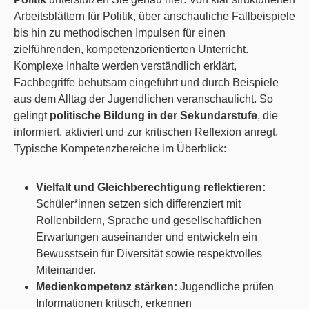
Arbeitsblättern für Politik, über anschauliche Fallbeispiele
bis hin zu methodischen Impulsen für einen
zielführenden, kompetenzorientierten Unterricht.
Komplexe Inhalte werden verständlich erklärt,
Fachbegriffe behutsam eingeführt und durch Beispiele
aus dem Alltag der Jugendlichen veranschaulicht. So
gelingt
politische Bildung in der Sekundarstufe
, die
informiert, aktiviert und zur kritischen Reflexion anregt.
Typische Kompetenzbereiche im Überblick:
Vielfalt und Gleichberechtigung reflektieren:
Schüler*innen setzen sich differenziert mit
Rollenbildern, Sprache und gesellschaftlichen
Erwartungen auseinander und entwickeln ein
Bewusstsein für Diversität sowie respektvolles
Miteinander.
Medienkompetenz stärken:
Jugendliche prüfen
Informationen kritisch, erkennen