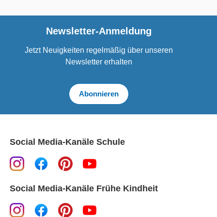
Newsletter-Anmeldung
Jetzt Neuigkeiten regelmäßig über unseren
Newsletter erhalten
Abonnieren
Social Media-Kanäle Schule
Social Media-Kanäle Frühe Kindheit