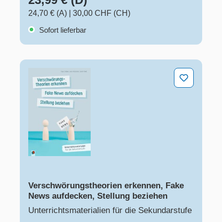
24,70 € (A)
|
30,00 CHF (CH)
Sofort lieferbar
Verschwörungstheorien erkennen, Fake News aufdecken
Verschwörungstheorien erkennen, Fake
News aufdecken, Stellung beziehen​​
Unterrichtsmaterialien für die Sekundarstufe