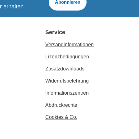
Abonnieren
r erhalten
Service
Versandinformationen
Lizenzbedingungen
Zusatzdownloads
Widerrufsbelehrung
Informationszentren
Abdruckrechte
Cookies & Co.