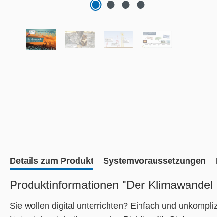
Details zum Produkt
Systemvoraussetzungen
Produktinformationen "Der Klimawandel
Sie wollen digital unterrichten? Einfach und unkompliz