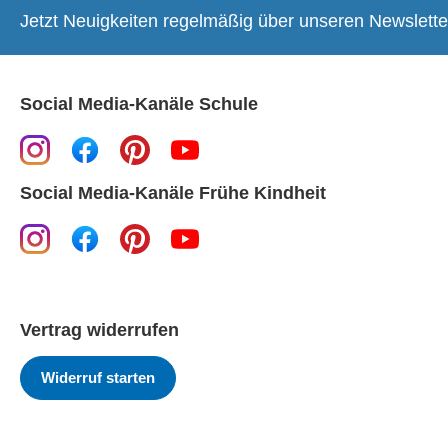
Jetzt Neuigkeiten regelmäßig über unseren Newslette
Social Media-Kanäle Schule
Social Media-Kanäle Frühe Kindheit
Vertrag widerrufen
Widerruf starten