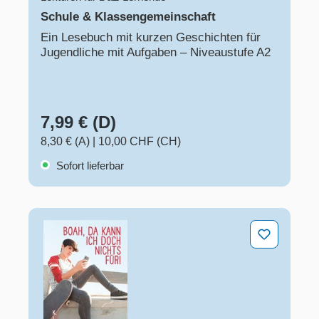
Schule & Klassengemeinschaft
Ein Lesebuch mit kurzen Geschichten für
Jugendliche mit Aufgaben – Niveaustufe A2
7,99 € (D)
8,30 € (A)
|
10,00 CHF (CH)
Sofort lieferbar
Boah, da kann ich doch nichts für!