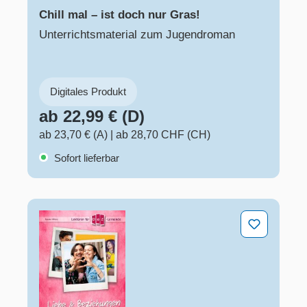
Chill mal – ist doch nur Gras!
Unterrichtsmaterial zum Jugendroman
Digitales Produkt
ab 22,99 € (D)
ab 23,70 € (A)
|
ab 28,70 CHF (CH)
Sofort lieferbar
Liebe & Beziehungen