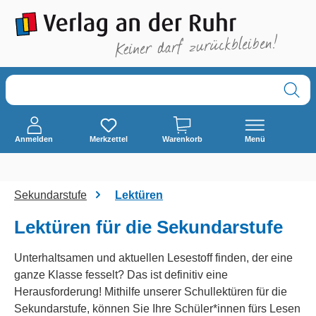
alt springen
Anmelden
Merkzettel
Warenkorb
Menü
Sekundarstufe
Lektüren
Lektüren für die Sekundarstufe
Unterhaltsamen und aktuellen Lesestoff finden, der eine
ganze Klasse fesselt? Das ist definitiv eine
Herausforderung! Mithilfe unserer Schullektüren für die
Sekundarstufe, können Sie Ihre Schüler*innen fürs Lesen