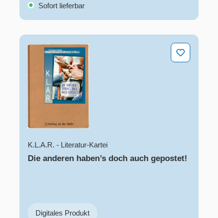
Sofort lieferbar
Die anderen haben’s doch auch gepostet!
K.L.A.R. - Literatur-Kartei
Die anderen haben’s doch auch gepostet!
Digitales Produkt