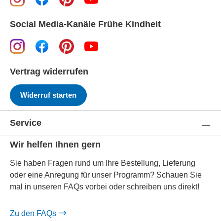
Social Media-Kanäle Frühe Kindheit
Vertrag widerrufen
Widerruf starten
Service
Wir helfen Ihnen gern
Sie haben Fragen rund um Ihre Bestellung, Lieferung
oder eine Anregung für unser Programm? Schauen Sie
mal in unseren FAQs vorbei oder schreiben uns direkt!
Zu den FAQs