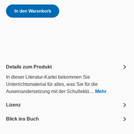
In den Warenkorb
Details zum Produkt
In dieser Literatur-Kartei bekommen Sie
Unterrichtsmaterial für alles, was Sie für die
Auseinandersetzung mit der Schullektü…
Mehr
Lizenz
Blick ins Buch