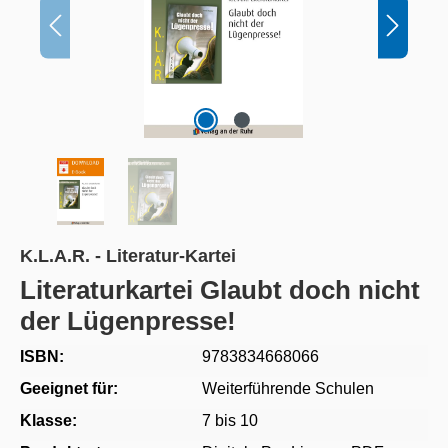
K.L.A.R. - Literatur-Kartei
Literaturkartei Glaubt doch nicht
der Lügenpresse!
ISBN:
9783834668066
Geeignet für:
Weiterführende Schulen
Klasse:
7 bis 10