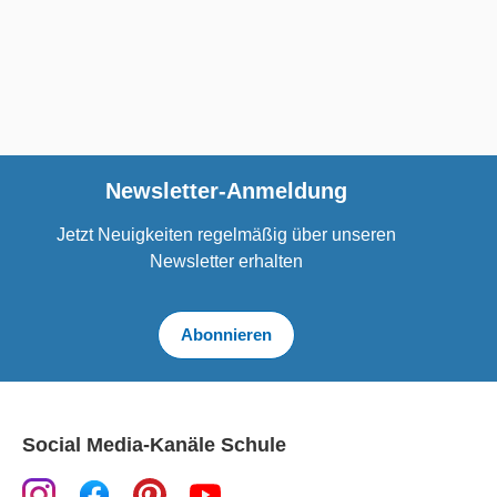
Newsletter-Anmeldung
Jetzt Neuigkeiten regelmäßig über unseren
Newsletter erhalten
Abonnieren
Social Media-Kanäle Schule