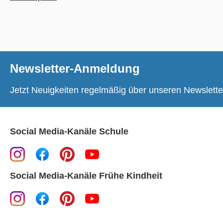
Newsletter-Anmeldung
Jetzt Neuigkeiten regelmäßig über unseren Newslette
Social Media-Kanäle Schule
Social Media-Kanäle Frühe Kindheit