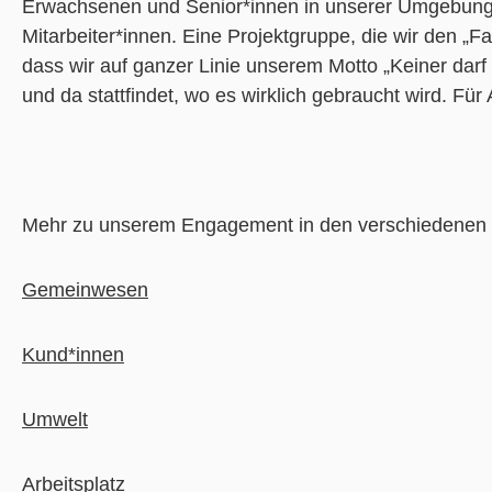
Erwachsenen und Senior*innen in unserer Umgebung.
Mitarbeiter*innen. Eine Projektgruppe, die wir den „
dass wir auf ganzer Linie unserem Motto „Keiner darf
und da stattfindet, wo es wirklich gebraucht wird. Fü
Mehr zu unserem Engagement in den verschiedenen B
Gemeinwesen
Kund*innen
Umwelt
Arbeitsplatz