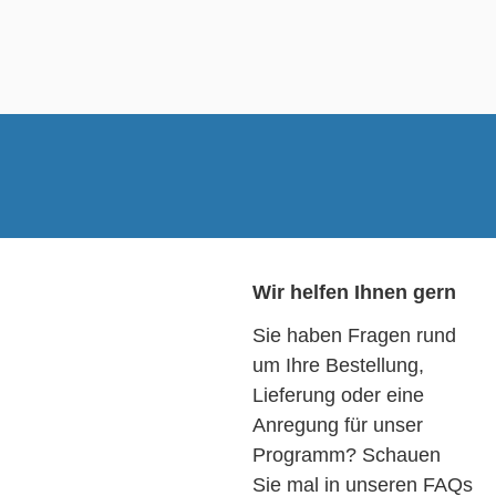
Wir helfen Ihnen gern
Sie haben Fragen rund
um Ihre Bestellung,
Lieferung oder eine
Anregung für unser
Programm? Schauen
Sie mal in unseren FAQs