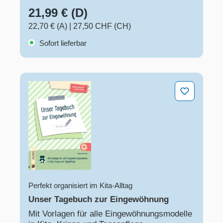
21,99 € (D)
22,70 € (A)
|
27,50 CHF (CH)
Sofort lieferbar
Unser Tagebuch zur Eingewöhnung
Perfekt organisiert im Kita-Alltag
Unser Tagebuch zur Eingewöhnung
Mit Vorlagen für alle Eingewöhnungsmodelle