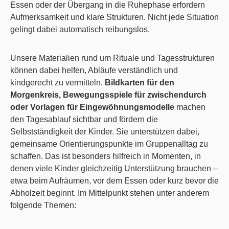
Essen oder der Übergang in die Ruhephase erfordern
Aufmerksamkeit und klare Strukturen. Nicht jede Situation
gelingt dabei automatisch reibungslos.
Unsere Materialien rund um Rituale und Tagesstrukturen
können dabei helfen, Abläufe verständlich und
kindgerecht zu vermitteln.
Bildkarten für den
Morgenkreis, Bewegungsspiele für zwischendurch
oder Vorlagen für Eingewöhnungsmodelle
machen
den Tagesablauf sichtbar und fördern die
Selbstständigkeit der Kinder. Sie unterstützen dabei,
gemeinsame Orientierungspunkte im Gruppenalltag zu
schaffen. Das ist besonders hilfreich in Momenten, in
denen viele Kinder gleichzeitig Unterstützung brauchen –
etwa beim Aufräumen, vor dem Essen oder kurz bevor die
Abholzeit beginnt. Im Mittelpunkt stehen unter anderem
folgende Themen: