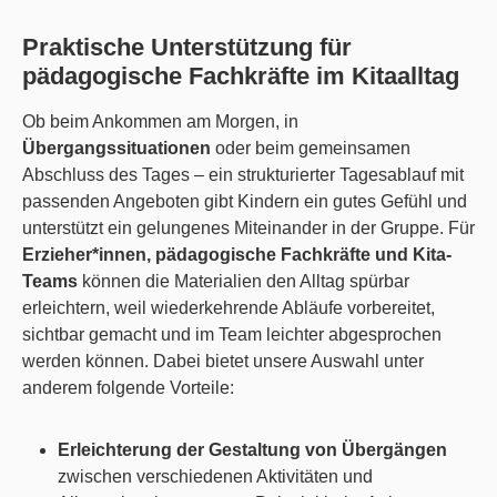
Praktische Unterstützung für
pädagogische Fachkräfte im Kitaalltag
Ob beim Ankommen am Morgen, in
Übergangssituationen
oder beim gemeinsamen
Abschluss des Tages – ein strukturierter Tagesablauf mit
passenden Angeboten gibt Kindern ein gutes Gefühl und
unterstützt ein gelungenes Miteinander in der Gruppe. Für
Erzieher*innen, pädagogische Fachkräfte und Kita-
Teams
können die Materialien den Alltag spürbar
erleichtern, weil wiederkehrende Abläufe vorbereitet,
sichtbar gemacht und im Team leichter abgesprochen
werden können. Dabei bietet unsere Auswahl unter
anderem folgende Vorteile:
Erleichterung der Gestaltung von Übergängen
zwischen verschiedenen Aktivitäten und