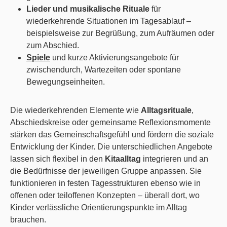
Lieder und musikalische Rituale
für
wiederkehrende Situationen im Tagesablauf –
beispielsweise zur Begrüßung, zum Aufräumen oder
zum Abschied.
Spiele
und kurze Aktivierungsangebote für
zwischendurch, Wartezeiten oder spontane
Bewegungseinheiten.
Die wiederkehrenden Elemente wie
Alltagsrituale
,
Abschiedskreise oder gemeinsame Reflexionsmomente
stärken das Gemeinschaftsgefühl und fördern die soziale
Entwicklung der Kinder. Die unterschiedlichen Angebote
lassen sich flexibel in den
Kitaalltag
integrieren und an
die Bedürfnisse der jeweiligen Gruppe anpassen. Sie
funktionieren in festen Tagesstrukturen ebenso wie in
offenen oder teiloffenen Konzepten – überall dort, wo
Kinder verlässliche Orientierungspunkte im Alltag
brauchen.