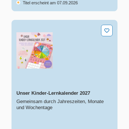
Titel erscheint am 07.09.2026
Unser Kinder-Lernkalender 2027
Unser Kinder-Lernkalender 2027
Gemeinsam durch Jahreszeiten, Monate
und Wochentage