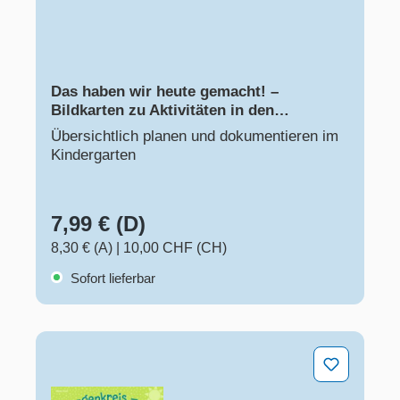
Das haben wir heute gemacht! –
Bildkarten zu Aktivitäten in den
Bildungsbereichen
Übersichtlich planen und dokumentieren im
Kindergarten
7,99 € (D)
8,30 € (A)
|
10,00 CHF (CH)
Sofort lieferbar
Morgenkreis - mal ganz achtsam