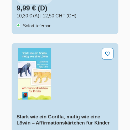
9,99 € (D)
10,30 € (A)
|
12,50 CHF (CH)
Sofort lieferbar
Stark wie ein Gorilla, mutig wie eine Löwin – Affirmatio
Stark wie ein Gorilla, mutig wie eine
Löwin – Affirmationskärtchen für Kinder