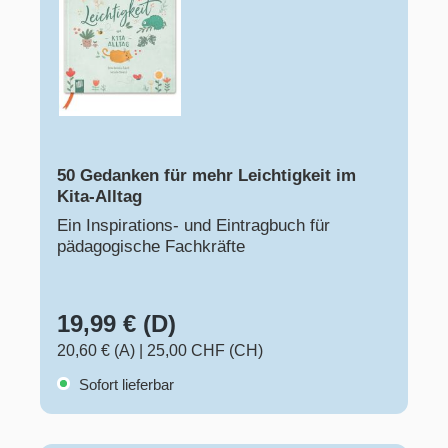
50 Gedanken für mehr Leichtigkeit im
Kita-Alltag
Ein Inspirations- und Eintragbuch für
pädagogische Fachkräfte
19,99 € (D)
20,60 € (A)
|
25,00 CHF (CH)
Sofort lieferbar