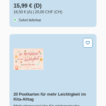
15,99 € (D)
16,50 € (A)
|
20,00 CHF (CH)
Sofort lieferbar
20 Postkarten für mehr Leichtigkeit im Kita-Alltag
20 Postkarten für mehr Leichtigkeit im
Kita-Alltag