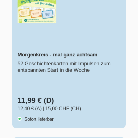
Morgenkreis - mal ganz achtsam
52 Geschichtenkarten mit Impulsen zum
entspannten Start in die Woche
11,99 € (D)
12,40 € (A)
|
15,00 CHF (CH)
Sofort lieferbar