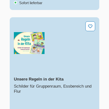
Sofort lieferbar
Unsere Regeln in der Kita
Unsere Regeln in der Kita
Schilder für Gruppenraum, Essbereich und
Flur