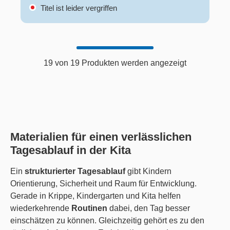
Titel ist leider vergriffen
19 von 19 Produkten werden angezeigt
Materialien für einen verlässlichen
Tagesablauf in der Kita
Ein
strukturierter Tagesablauf
gibt Kindern
Orientierung, Sicherheit und Raum für Entwicklung.
Gerade in Krippe, Kindergarten und Kita helfen
wiederkehrende
Routinen
dabei, den Tag besser
einschätzen zu können. Gleichzeitig gehört es zu den