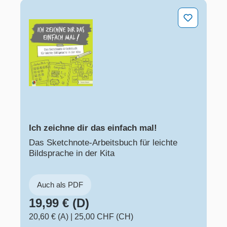
Ich zeichne dir das einfach mal!
Ich zeichne dir das einfach mal!
Das Sketchnote-Arbeitsbuch für leichte
Bildsprache in der Kita
Auch als PDF
19,99 € (D)
20,60 € (A)
|
25,00 CHF (CH)