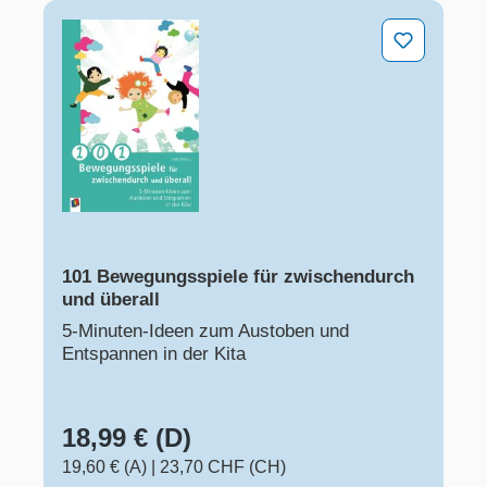
101 Bewegungsspiele für zwischendurch und überall
101 Bewegungsspiele für zwischendurch
und überall
5-Minuten-Ideen zum Austoben und
Entspannen in der Kita
18,99 € (D)
19,60 € (A)
|
23,70 CHF (CH)