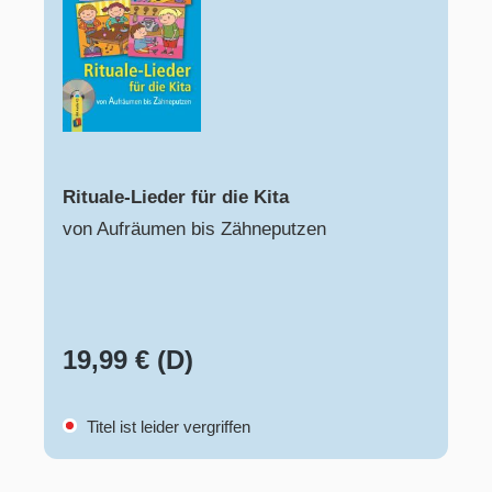
Rituale-Lieder für die Kita
von Aufräumen bis Zähneputzen
19,99 € (D)
Titel ist leider vergriffen