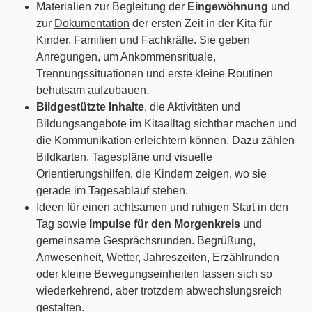
Materialien zur Begleitung der
Eingewöhnung
und
zur
Dokumentation
der ersten Zeit in der Kita für
Kinder, Familien und Fachkräfte. Sie geben
Anregungen, um Ankommensrituale,
Trennungssituationen und erste kleine Routinen
behutsam aufzubauen.
Bildgestützte Inhalte
, die Aktivitäten und
Bildungsangebote im Kitaalltag sichtbar machen und
die Kommunikation erleichtern können. Dazu zählen
Bildkarten, Tagespläne und visuelle
Orientierungshilfen, die Kindern zeigen, wo sie
gerade im Tagesablauf stehen.
Ideen für einen achtsamen und ruhigen Start in den
Tag sowie
Impulse für den Morgenkreis
und
gemeinsame Gesprächsrunden. Begrüßung,
Anwesenheit, Wetter, Jahreszeiten, Erzählrunden
oder kleine Bewegungseinheiten lassen sich so
wiederkehrend, aber trotzdem abwechslungsreich
gestalten.