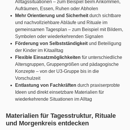
Alltagssituationen – zum Beispiel beim Ankommen,
Aufräumen, Essen, Ruhen oder Abholen
Mehr Orientierung und Sicherheit
durch sichtbare
und nachvollziehbare Abläufe und Rituale im
gemeinsamen Tagesplan – zum Beispiel mit Bildern,
Symbolen oder wiederkehrenden Signalen
Förderung von Selbstständigkeit
und Beteiligung
der Kinder im Kitaalltag
Flexible Einsatzmöglichkeiten
für unterschiedliche
Altersgruppen, Gruppengrößen und pädagogische
Konzepte – von der U3-Gruppe bis in die
Vorschulzeit
Entlastung von Fachkräften
durch praxiserprobte
Ideen und direkt einsetzbare Materialien für
wiederkehrende Situationen im Alltag
Materialien für Tagesstruktur, Rituale
und Morgenkreis entdecken