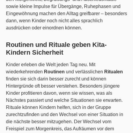
sowie kleine Impulse für Übergänge, Ruhephasen und
Eingewöhnung machen den Alltag greifbarer – besonders
dann, wenn Kinder noch nicht alles sprachlich
ausdrücken oder einordnen können.
Routinen und Rituale geben Kita-
Kindern Sicherheit
Kinder erleben die Welt jeden Tag neu. Mit
wiederkehrenden
Routinen
und verlässlichen
Ritualen
finden sie sich darin besser zurecht und können
Hintergründe oft besser verstehen. Besonders jüngere
Kinder profitieren davon, wenn sie wissen, was als
Nächstes passiert und welche Situationen sie erwarten.
Rituale können Kindern helfen, sich in der Gruppe
zurechtzufinden und den Wechsel von einer Situation in
die nächste besser mitzugehen. Der Wechsel vom
Freispiel zum Morgenkreis, das Aufräumen vor dem