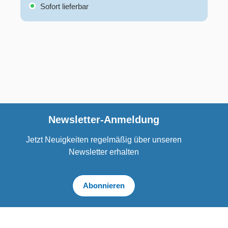
Sofort lieferbar
Newsletter-Anmeldung
Jetzt Neuigkeiten regelmäßig über unseren
Newsletter erhalten
Abonnieren