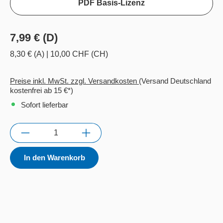
PDF Basis-Lizenz
7,99 € (D)
8,30 € (A)
|
10,00 CHF (CH)
Preise inkl. MwSt. zzgl. Versandkosten
(Versand Deutschland
kostenfrei ab 15 €*)
Sofort lieferbar
Anzahl
In den Warenkorb