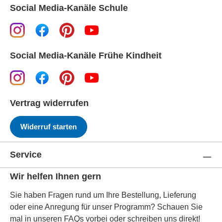
Social Media-Kanäle Schule
Social Media-Kanäle Frühe Kindheit
Vertrag widerrufen
Widerruf starten
Service
Wir helfen Ihnen gern
Sie haben Fragen rund um Ihre Bestellung, Lieferung
oder eine Anregung für unser Programm? Schauen Sie
mal in unseren FAQs vorbei oder schreiben uns direkt!