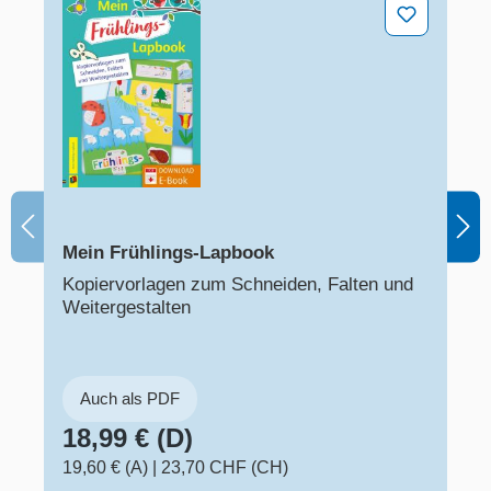
Mein Frühlings-Lapbook
Mein Frühlings-Lapbook
Kopiervorlagen zum Schneiden, Falten und
Weitergestalten
Auch als PDF
18,99 € (D)
19,60 € (A)
|
23,70 CHF (CH)