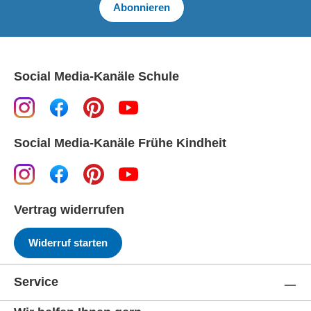
Abonnieren
Social Media-Kanäle Schule
Social Media-Kanäle Frühe Kindheit
Vertrag widerrufen
Widerruf starten
Service