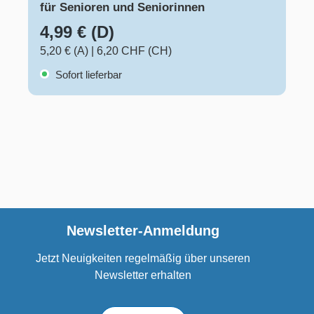
für Senioren und Seniorinnen
4,99 € (D)
5,20 € (A)
|
6,20 CHF (CH)
Sofort lieferbar
Newsletter-Anmeldung
Jetzt Neuigkeiten regelmäßig über unseren
Newsletter erhalten