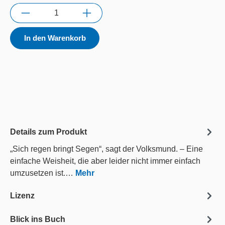
Anzahl
In den Warenkorb
Details zum Produkt
„Sich regen bringt Segen“, sagt der Volksmund. – Eine
einfache Weisheit, die aber leider nicht immer einfach
umzusetzen ist.…
Mehr
Lizenz
Blick ins Buch