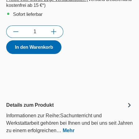
kostenfrei ab 15 €*)
Sofort lieferbar
Anzahl
In den Warenkorb
Details zum Produkt
Informationen zur Reihe:Sachunterricht und
Werkstattarbeit gehören bei Ihnen und bei uns seit Jahren
zu einem erfolgreichen…
Mehr