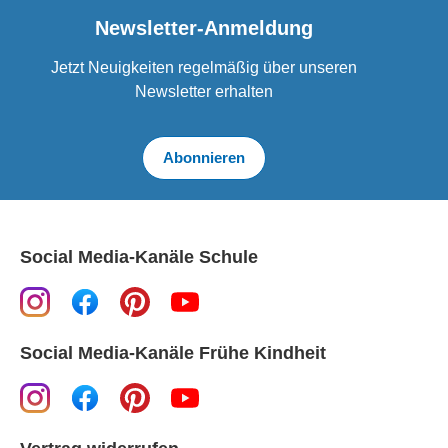
Newsletter-Anmeldung
Jetzt Neuigkeiten regelmäßig über unseren
Newsletter erhalten
Abonnieren
Social Media-Kanäle Schule
Social Media-Kanäle Frühe Kindheit