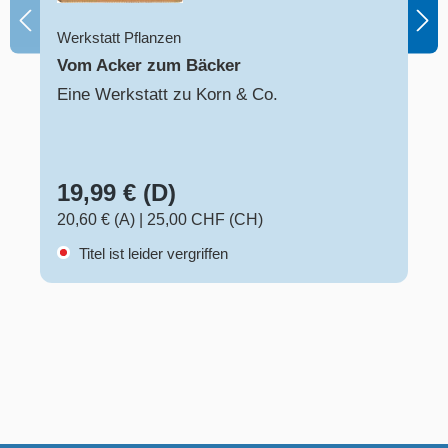
Werkstatt Pflanzen
Vom Acker zum Bäcker
Eine Werkstatt zu Korn & Co.
19,99 € (D)
20,60 € (A)
|
25,00 CHF (CH)
Titel ist leider vergriffen