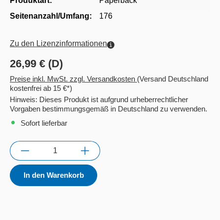
Produktart:
Paperback
Seitenanzahl/Umfang:
176
Zu den Lizenzinformationen
26,99 € (D)
Preise inkl. MwSt. zzgl. Versandkosten
(Versand Deutschland
kostenfrei ab 15 €*)
Hinweis: Dieses Produkt ist aufgrund urheberrechtlicher
Vorgaben bestimmungsgemäß in Deutschland zu verwenden.
Sofort lieferbar
Anzahl
In den Warenkorb