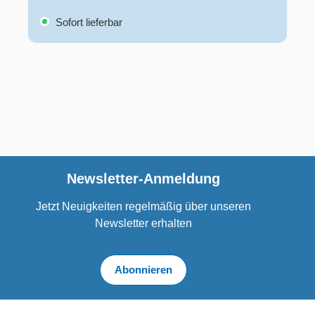
Sofort lieferbar
Newsletter-Anmeldung
Jetzt Neuigkeiten regelmäßig über unseren
Newsletter erhalten
Abonnieren