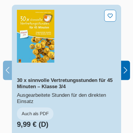
30 x sinnvolle Vertretungsstunden für 45 Minuten – Kla
30 x sinnvolle Vertretungsstunden für 45
Minuten – Klasse 3/4
Ausgearbeitete Stunden für den direkten
Einsatz
Auch als PDF
9,99 € (D)