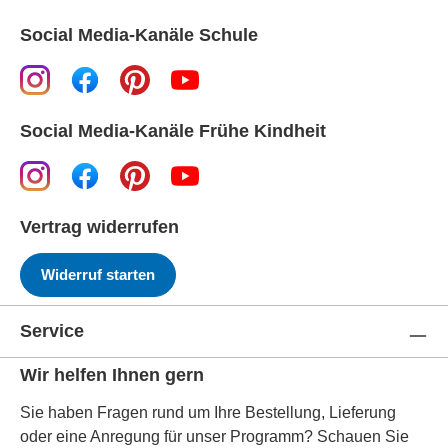
Social Media-Kanäle Schule
Social Media-Kanäle Frühe Kindheit
Vertrag widerrufen
Widerruf starten
Service
Wir helfen Ihnen gern
Sie haben Fragen rund um Ihre Bestellung, Lieferung
oder eine Anregung für unser Programm? Schauen Sie