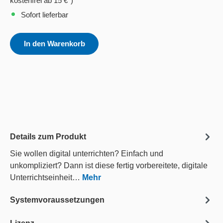
kostenfrei ab 15 €*)
Sofort lieferbar
In den Warenkorb
Details zum Produkt
Sie wollen digital unterrichten? Einfach und
unkompliziert? Dann ist diese fertig vorbereitete, digitale
Unterrichtseinheit…
Mehr
Systemvoraussetzungen