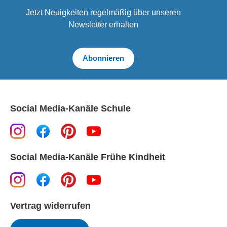
Jetzt Neuigkeiten regelmäßig über unseren
Newsletter erhalten
Abonnieren
Social Media-Kanäle Schule
Social Media-Kanäle Frühe Kindheit
Vertrag widerrufen