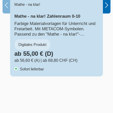
Mathe - na klar!
Mathe - na klar! Zahlenraum 0-10
Farbige Materialvorlagen für Unterricht und
Freiarbeit. Mit METACOM-Symbolen.
Passend zu den "Mathe - na klar!"-
Arbeitsblättern. Klasse 1-6
Digitales Produkt
ab 55,00 € (D)
ab 56,60 € (A)
|
ab 68,80 CHF (CH)
Sofort lieferbar