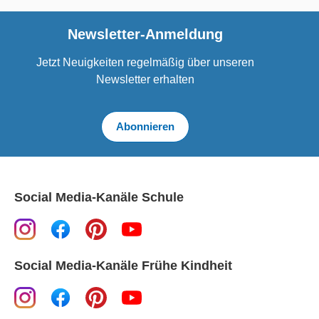
Newsletter-Anmeldung
Jetzt Neuigkeiten regelmäßig über unseren
Newsletter erhalten
Abonnieren
Social Media-Kanäle Schule
Social Media-Kanäle Frühe Kindheit