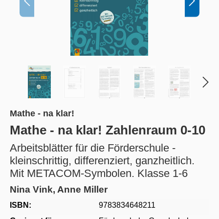
Mathe - na klar!
Mathe - na klar! Zahlenraum 0-10
Arbeitsblätter für die Förderschule -
kleinschrittig, differenziert, ganzheitlich.
Mit METACOM-Symbolen. Klasse 1-6
Nina Vink, Anne Miller
ISBN:
9783834648211