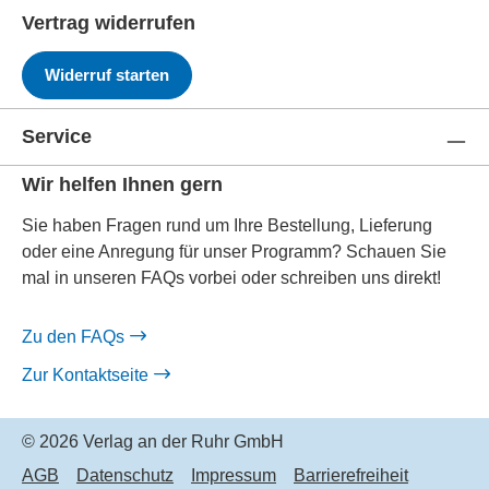
Vertrag widerrufen
Widerruf starten
Service
Wir helfen Ihnen gern
Sie haben Fragen rund um Ihre Bestellung, Lieferung
oder eine Anregung für unser Programm? Schauen Sie
mal in unseren FAQs vorbei oder schreiben uns direkt!
Zu den FAQs
Zur Kontaktseite
© 2026 Verlag an der Ruhr GmbH
AGB
Datenschutz
Impressum
Barrierefreiheit