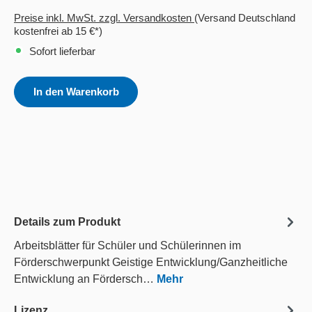
Preise inkl. MwSt. zzgl. Versandkosten
(Versand Deutschland
kostenfrei ab 15 €*)
Sofort lieferbar
In den Warenkorb
Details zum Produkt
Arbeitsblätter für Schüler und Schülerinnen im
Förderschwerpunkt Geistige Entwicklung/Ganzheitliche
Entwicklung an Fördersch…
Mehr
Lizenz