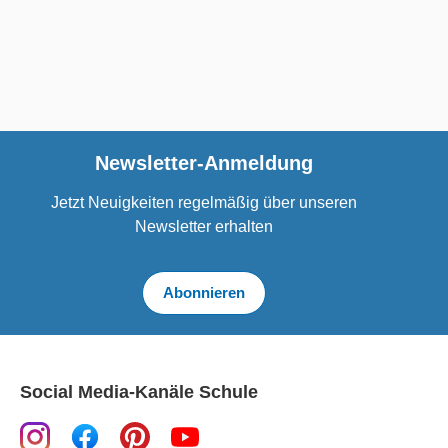
Newsletter-Anmeldung
Jetzt Neuigkeiten regelmäßig über unseren
Newsletter erhalten
Abonnieren
Social Media-Kanäle Schule