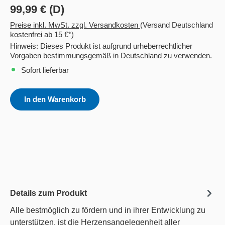
99,99 € (D)
Preise inkl. MwSt. zzgl. Versandkosten
(Versand Deutschland
kostenfrei ab 15 €*)
Hinweis: Dieses Produkt ist aufgrund urheberrechtlicher
Vorgaben bestimmungsgemäß in Deutschland zu verwenden.
Sofort lieferbar
In den Warenkorb
Details zum Produkt
Alle bestmöglich zu fördern und in ihrer Entwicklung zu
unterstützen, ist die Herzensangelegenheit aller