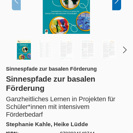
Sinnespfade zur basalen Förderung
Sinnespfade zur basalen
Förderung
Ganzheitliches Lernen in Projekten für
Schüler*innen mit intensivem
Förderbedarf
Stephanie Kahle, Heike Lüdde