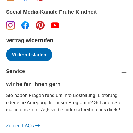
Social Media-Kanäle Frühe Kindheit
Vertrag widerrufen
Widerruf starten
Service
Wir helfen Ihnen gern
Sie haben Fragen rund um Ihre Bestellung, Lieferung
oder eine Anregung für unser Programm? Schauen Sie
mal in unseren FAQs vorbei oder schreiben uns direkt!
Zu den FAQs