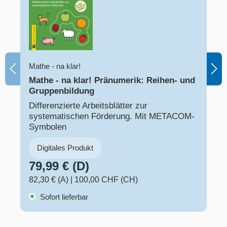
Mathe - na klar!
Mathe - na klar! Pränumerik: Reihen- und
Gruppenbildung
Differenzierte Arbeitsblätter zur
systematischen Förderung. Mit METACOM-
Symbolen
Digitales Produkt
79,99 € (D)
82,30 € (A)
|
100,00 CHF (CH)
Sofort lieferbar