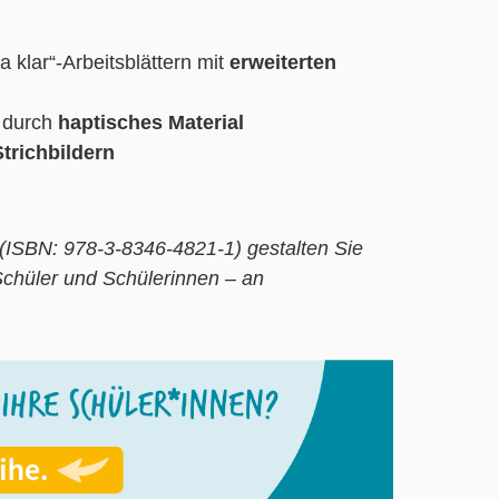
 klar“-Arbeitsblättern mit
erweiterten
n
durch
haptisches Material
trichbildern
 (ISBN: 978-3-8346-4821-1) gestalten Sie
Schüler und Schülerinnen – an