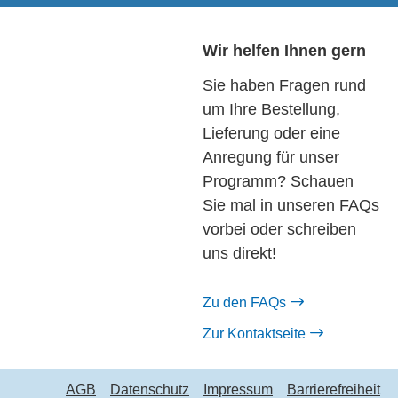
Wir helfen Ihnen gern
Sie haben Fragen rund
um Ihre Bestellung,
Lieferung oder eine
Anregung für unser
Programm? Schauen
Sie mal in unseren FAQs
vorbei oder schreiben
uns direkt!
Zu den FAQs
Zur Kontaktseite
AGB
Datenschutz
Impressum
Barrierefreiheit