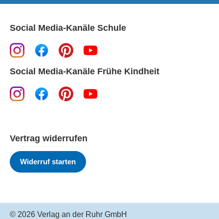
Social Media-Kanäle Schule
Social Media-Kanäle Frühe Kindheit
Vertrag widerrufen
Widerruf starten
© 2026 Verlag an der Ruhr GmbH