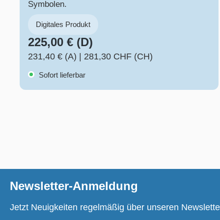
Symbolen.
Digitales Produkt
225,00 € (D)
231,40 € (A)
|
281,30 CHF (CH)
Sofort lieferbar
Newsletter-Anmeldung
Jetzt Neuigkeiten regelmäßig über unseren Newslette