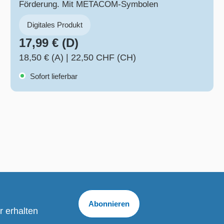
Förderung. Mit METACOM-Symbolen
Digitales Produkt
17,99 € (D)
18,50 € (A)
|
22,50 CHF (CH)
Sofort lieferbar
Abonnieren
r erhalten