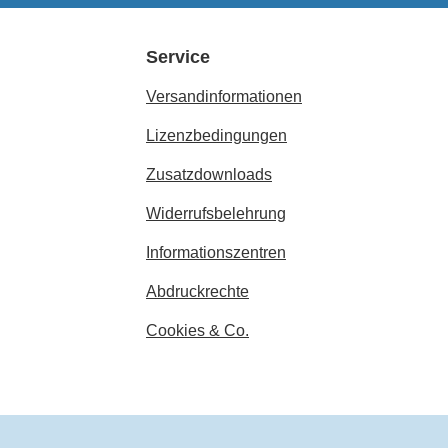
Service
Versandinformationen
Lizenzbedingungen
Zusatzdownloads
Widerrufsbelehrung
Informationszentren
Abdruckrechte
Cookies & Co.