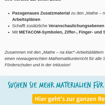
Passgenaues Zusatzmaterial
zu den „Mathe – na
Arbeitsplänen
Schafft zusätzliche
Veranschaulichungsebene
Mit
METACOM-Symbolen, Ziffer-, Finger- und S
Zusammen mit den „Mathe – na klar!“-Arbeitsblättern
einen niveaugerechten Mathematikunterricht für alle 
Förderschulen und in der Inklusion!