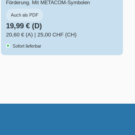
Förderung. Mit METACOM-Symbolen
Auch als PDF
19,99 € (D)
20,60 € (A)
|
25,00 CHF (CH)
Sofort lieferbar