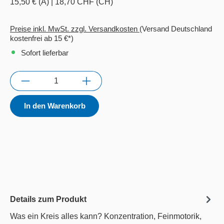
15,50 € (A)
|
18,70 CHF (CH)
Preise inkl. MwSt. zzgl. Versandkosten
(Versand Deutschland
kostenfrei ab 15 €*)
Sofort lieferbar
Anzahl
In den Warenkorb
Details zum Produkt
Was ein Kreis alles kann? Konzentration, Feinmotorik,