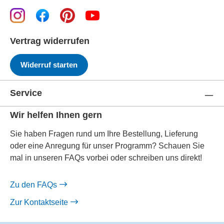
Vertrag widerrufen
Widerruf starten
Service
Wir helfen Ihnen gern
Sie haben Fragen rund um Ihre Bestellung, Lieferung
oder eine Anregung für unser Programm? Schauen Sie
mal in unseren FAQs vorbei oder schreiben uns direkt!
Zu den FAQs
Zur Kontaktseite