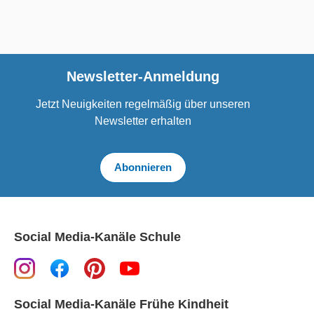
Newsletter-Anmeldung
Jetzt Neuigkeiten regelmäßig über unseren
Newsletter erhalten
Abonnieren
Social Media-Kanäle Schule
Social Media-Kanäle Frühe Kindheit