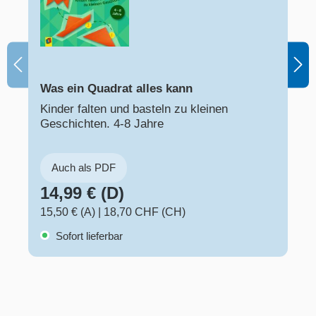
Was ein Quadrat alles kann
Kinder falten und basteln zu kleinen
Geschichten. 4-8 Jahre
Auch als PDF
14,99 € (D)
15,50 € (A)
|
18,70 CHF (CH)
Sofort lieferbar