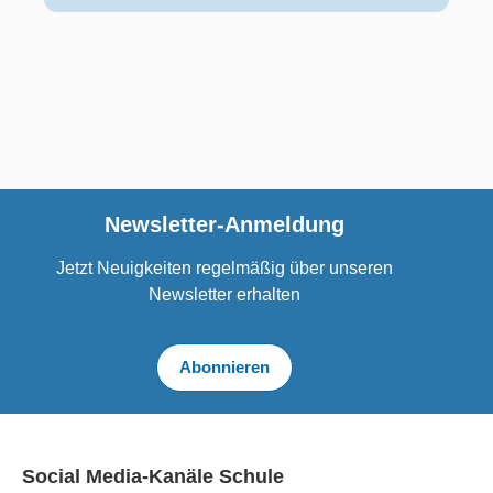
Newsletter-Anmeldung
Jetzt Neuigkeiten regelmäßig über unseren
Newsletter erhalten
Abonnieren
Social Media-Kanäle Schule