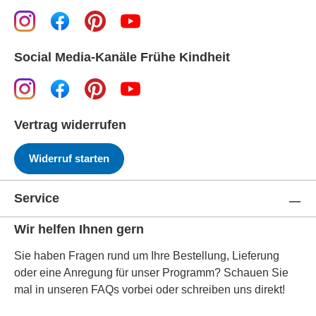
Social Media-Kanäle Frühe Kindheit
Vertrag widerrufen
Widerruf starten
Service
Wir helfen Ihnen gern
Sie haben Fragen rund um Ihre Bestellung, Lieferung
oder eine Anregung für unser Programm? Schauen Sie
mal in unseren FAQs vorbei oder schreiben uns direkt!