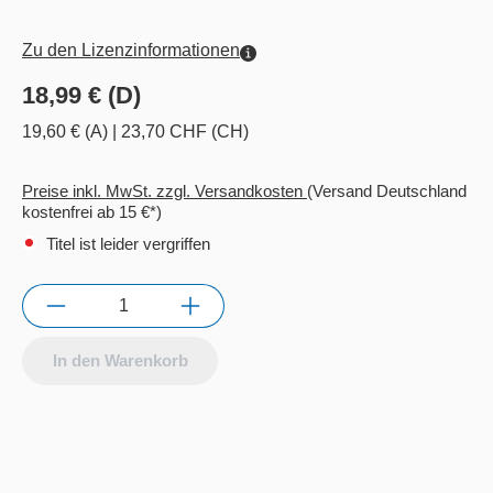
Zu den Lizenzinformationen
18,99 € (D)
19,60 € (A)
|
23,70 CHF (CH)
Preise inkl. MwSt. zzgl. Versandkosten
(Versand Deutschland
kostenfrei ab 15 €*)
Titel ist leider vergriffen
Anzahl
In den Warenkorb