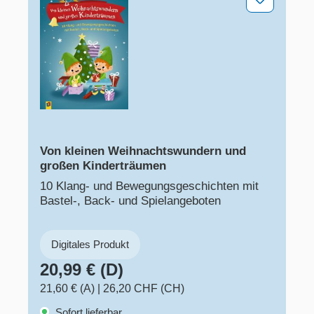
Von kleinen Weihnachtswundern und
großen Kinderträumen
10 Klang- und Bewegungsgeschichten mit
Bastel-, Back- und Spielangeboten
Digitales Produkt
20,99 € (D)
21,60 € (A)
|
26,20 CHF (CH)
Sofort lieferbar