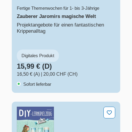
Fertige Themenwochen für 1- bis 3-Jährige
Zauberer Jaromirs magische Welt
Projektangebote für einen fantastischen
Krippenalltag
Digitales Produkt
15,99 € (D)
16,50 € (A)
|
20,00 CHF (CH)
Sofort lieferbar
DIY-Lernspielzeug