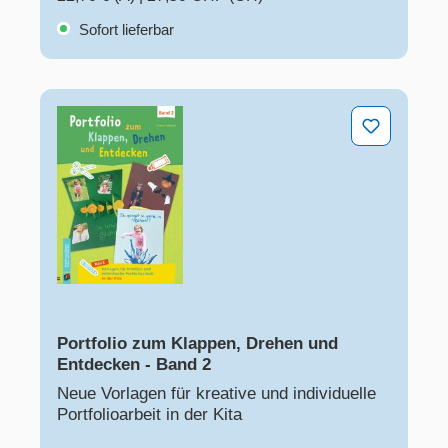
Sofort lieferbar
Portfolio zum Klappen, Drehen und Entdecken - Band 
Portfolio zum Klappen, Drehen und
Entdecken - Band 2
Neue Vorlagen für kreative und individuelle
Portfolioarbeit in der Kita