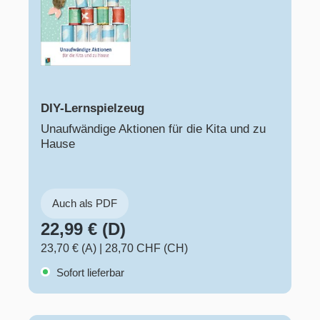
DIY-Lernspielzeug
Unaufwändige Aktionen für die Kita und zu
Hause
Auch als PDF
22,99 € (D)
23,70 € (A)
|
28,70 CHF (CH)
Sofort lieferbar