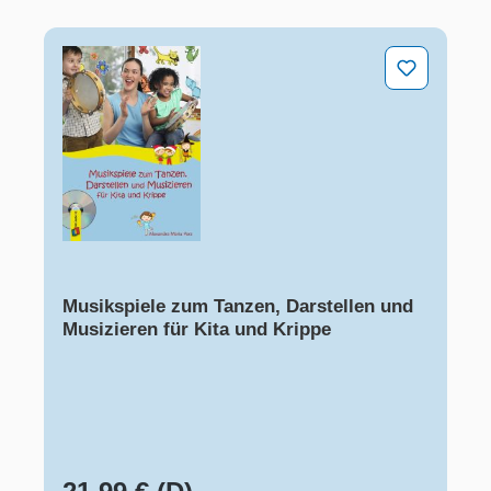
Musikspiele zum Tanzen, Darstellen und Musizieren für
Musikspiele zum Tanzen, Darstellen und
Musizieren für Kita und Krippe