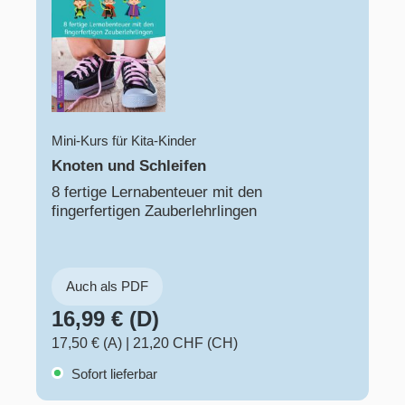
Mini-Kurs für Kita-Kinder
Knoten und Schleifen
8 fertige Lernabenteuer mit den
fingerfertigen Zauberlehrlingen
Auch als PDF
16,99 € (D)
17,50 € (A)
|
21,20 CHF (CH)
Sofort lieferbar