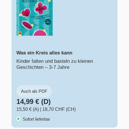
Was ein Kreis alles kann
Kinder falten und basteln zu kleinen
Geschichten – 3-7 Jahre
Auch als PDF
14,99 € (D)
15,50 € (A)
|
18,70 CHF (CH)
Sofort lieferbar