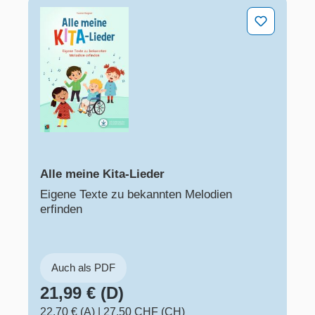
Alle meine Kita-Lieder
Alle meine Kita-Lieder
Eigene Texte zu bekannten Melodien
erfinden
Auch als PDF
21,99 € (D)
22,70 € (A)
|
27,50 CHF (CH)