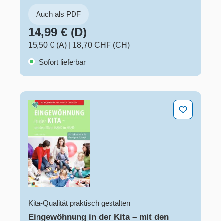
Auch als PDF
14,99 € (D)
15,50 € (A)
|
18,70 CHF (CH)
Sofort lieferbar
Eingewöhnung in der Kita – mit den Eltern Hand in Ha
Kita-Qualität praktisch gestalten
Eingewöhnung in der Kita – mit den