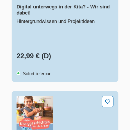
Digital unterwegs in der Kita? - Wir sind
dabei!
Hintergrundwissen und Projektideen
22,99 € (D)
Sofort lieferbar
Kleine Klanggeschichten für die Krippe