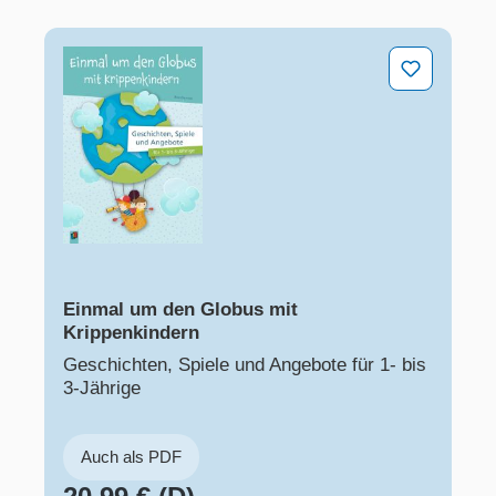
Einmal um den Globus mit Krippenkindern
Einmal um den Globus mit
Krippenkindern
Geschichten, Spiele und Angebote für 1- bis
3-Jährige
Auch als PDF