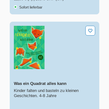
Sofort lieferbar
Was ein Quadrat alles kann
Was ein Quadrat alles kann
Kinder falten und basteln zu kleinen
Geschichten. 4-8 Jahre