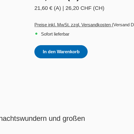
21,60 € (A)
|
26,20 CHF (CH)
Preise inkl. MwSt. zzgl. Versandkosten
(Versand D
Sofort lieferbar
In den Warenkorb
hnachtswundern und großen