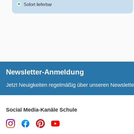
Sofort lieferbar
Newsletter-Anmeldung
Jetzt Neuigkeiten regelmäßig über unseren Newslette
Social Media-Kanäle Schule