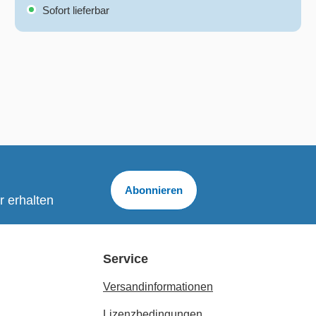
Sofort lieferbar
Abonnieren
r erhalten
Service
Versandinformationen
Lizenzbedingungen