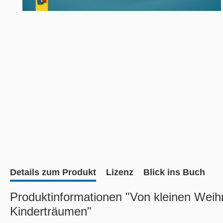
Details zum Produkt
Lizenz
Blick ins Buch
Produktinformationen "Von kleinen Wei
Kinderträumen"