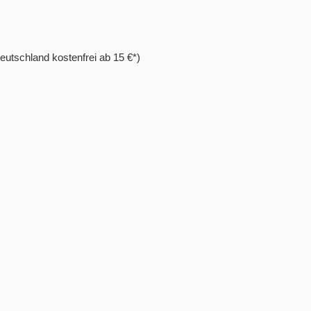
eutschland kostenfrei ab 15 €*)