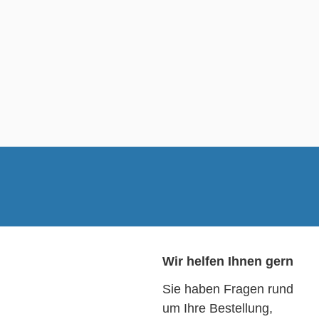
Wir helfen Ihnen gern
Sie haben Fragen rund
um Ihre Bestellung,