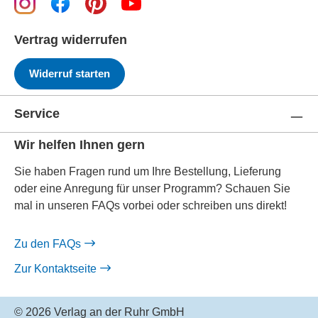
Vertrag widerrufen
Widerruf starten
Service
Wir helfen Ihnen gern
Sie haben Fragen rund um Ihre Bestellung, Lieferung
oder eine Anregung für unser Programm? Schauen Sie
mal in unseren FAQs vorbei oder schreiben uns direkt!
Zu den FAQs
Zur Kontaktseite
© 2026 Verlag an der Ruhr GmbH