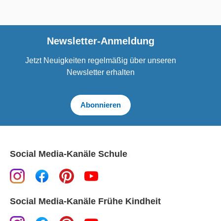
Newsletter-Anmeldung
Jetzt Neuigkeiten regelmäßig über unseren
Newsletter erhalten
Abonnieren
Social Media-Kanäle Schule
Social Media-Kanäle Frühe Kindheit