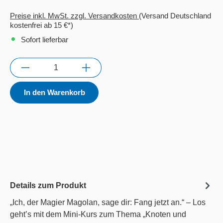
Preise inkl. MwSt. zzgl. Versandkosten
(Versand Deutschland
kostenfrei ab 15 €*)
Sofort lieferbar
Anzahl
In den Warenkorb
Details zum Produkt
„Ich, der Magier Magolan, sage dir: Fang jetzt an.“ – Los
geht’s mit dem Mini-Kurs zum Thema „Knoten und