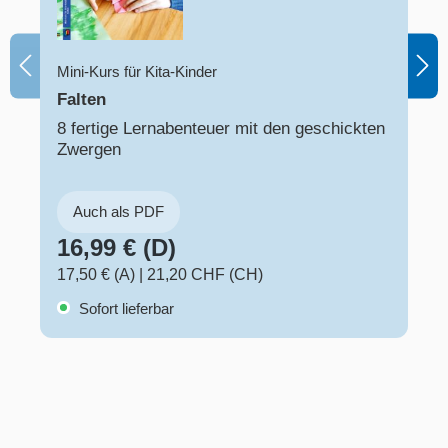
Mini-Kurs für Kita-Kinder
Falten
8 fertige Lernabenteuer mit den geschickten
Zwergen
Auch als PDF
16,99 € (D)
17,50 € (A)
|
21,20 CHF (CH)
Sofort lieferbar