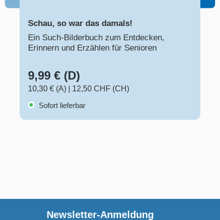
Schau, so war das damals!
Ein Such-Bilderbuch zum Entdecken,
Erinnern und Erzählen für Senioren
9,99 € (D)
10,30 € (A)
|
12,50 CHF (CH)
Sofort lieferbar
Newsletter-Anmeldung