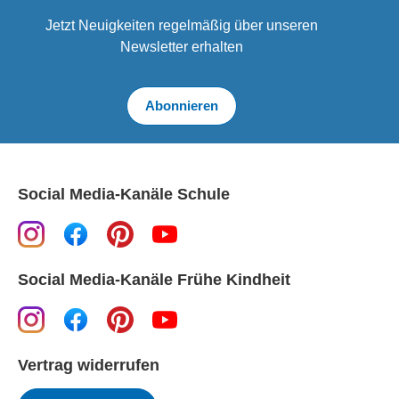
Jetzt Neuigkeiten regelmäßig über unseren
Newsletter erhalten
Abonnieren
Social Media-Kanäle Schule
Social Media-Kanäle Frühe Kindheit
Vertrag widerrufen