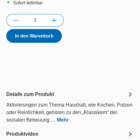
Sofort lieferbar
Anzahl
In den Warenkorb
Details zum Produkt
Aktivierungen zum Thema Haushalt, wie Kochen, Putzen
oder Reinlichkeit, gehören zu den „Klassikern“ der
sozialen Betreuung.…
Mehr
Produktvideo