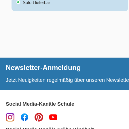
Sofort lieferbar
Newsletter-Anmeldung
Jetzt Neuigkeiten regelmäßig über unseren Newslette
Social Media-Kanäle Schule