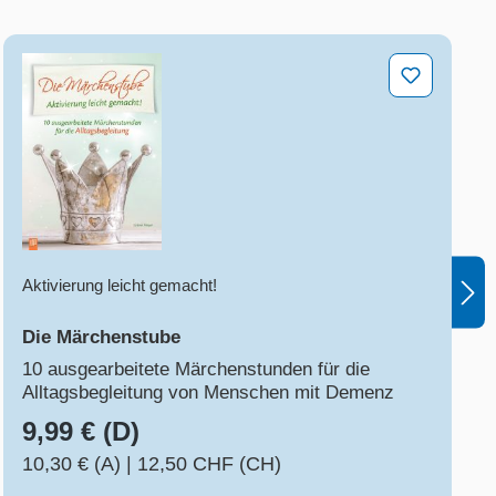
Die Märchenstube
Aktivierung leicht gemacht!
Die Märchenstube
10 ausgearbeitete Märchenstunden für die
Alltagsbegleitung von Menschen mit Demenz
9,99 € (D)
10,30 € (A)
|
12,50 CHF (CH)