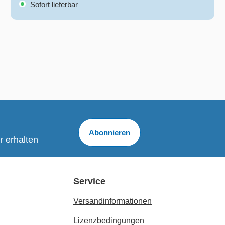
Sofort lieferbar
Abonnieren
r erhalten
Service
Versandinformationen
Lizenzbedingungen