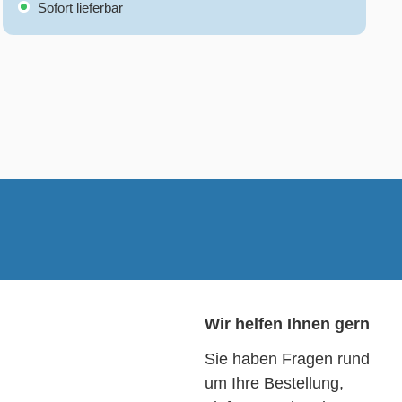
Sofort lieferbar
Wir helfen Ihnen gern
Sie haben Fragen rund
um Ihre Bestellung,