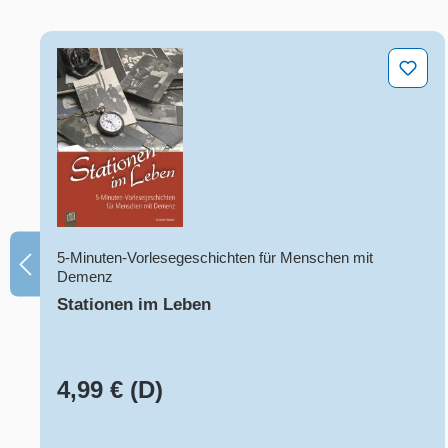
Produktgalerie überspringen
Stationen im Leben
5-Minuten-Vorlesegeschichten für Menschen mit
Demenz
Stationen im Leben
4,99 € (D)