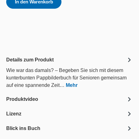
In den Warenkorb
Details zum Produkt
Wie war das damals? – Begeben Sie sich mit diesem
kunterbunten Pappbilderbuch für Senioren gemeinsam
auf eine spannende Zeit…
Mehr
Produktvideo
Lizenz
Blick ins Buch