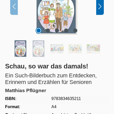
Schau, so war das damals!
Ein Such-Bilderbuch zum Entdecken,
Erinnern und Erzählen für Senioren
Matthias Pflügner
ISBN:
9783834635211
Format:
A4