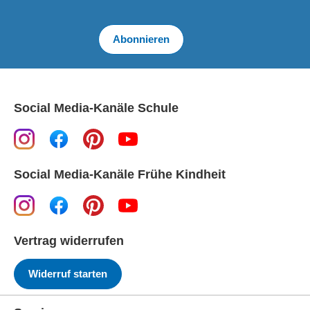
Abonnieren
Social Media-Kanäle Schule
Social Media-Kanäle Frühe Kindheit
Vertrag widerrufen
Widerruf starten