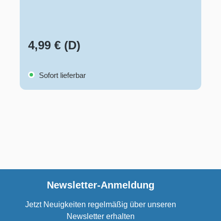
4,99 € (D)
Sofort lieferbar
Newsletter-Anmeldung
Jetzt Neuigkeiten regelmäßig über unseren
Newsletter erhalten