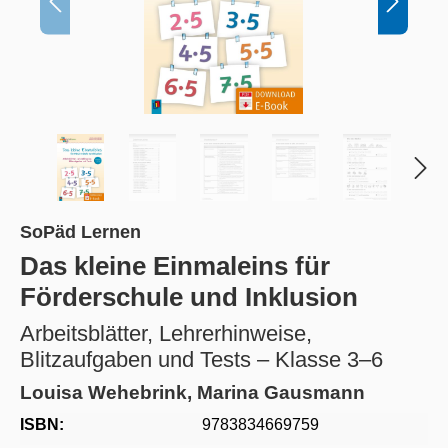
SoPäd Lernen
Das kleine Einmaleins für
Förderschule und Inklusion
Arbeitsblätter, Lehrerhinweise,
Blitzaufgaben und Tests – Klasse 3–6
Louisa Wehebrink, Marina Gausmann
ISBN:
9783834669759