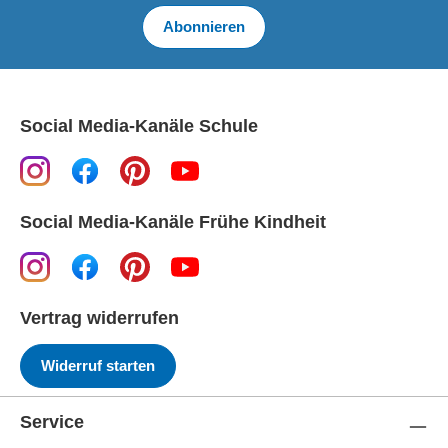
Abonnieren
Social Media-Kanäle Schule
Social Media-Kanäle Frühe Kindheit
Vertrag widerrufen
Widerruf starten
Service