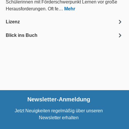
Schülerinnen mit Förderschwerpunkt Lernen vor große
Herausforderungen. Oft fe…
Mehr
Lizenz
Blick ins Buch
Newsletter-Anmeldung
Jetzt Neuigkeiten regelmäßig über unseren
Newsletter erhalten