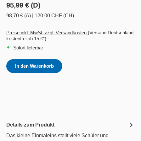
95,99 € (D)
98,70 € (A)
|
120,00 CHF (CH)
Preise inkl. MwSt. zzgl. Versandkosten
(Versand Deutschland
kostenfrei ab 15 €*)
Sofort lieferbar
In den Warenkorb
Details zum Produkt
Das kleine Einmaleins stellt viele Schüler und