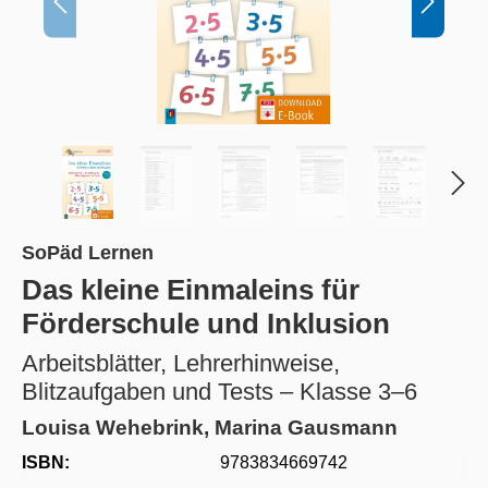
SoPäd Lernen
Das kleine Einmaleins für
Förderschule und Inklusion
Arbeitsblätter, Lehrerhinweise,
Blitzaufgaben und Tests – Klasse 3–6
Louisa Wehebrink, Marina Gausmann
ISBN:
9783834669742