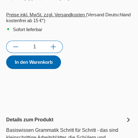
Preise inkl. MwSt. zzgl. Versandkosten
(Versand Deutschland
kostenfrei ab 15 €*)
Sofort lieferbar
Anzahl
In den Warenkorb
Details zum Produkt
Basiswissen Grammatik Schritt für Schritt - das sind
kleinschrittige Arbeitsblätter, die Schülern und