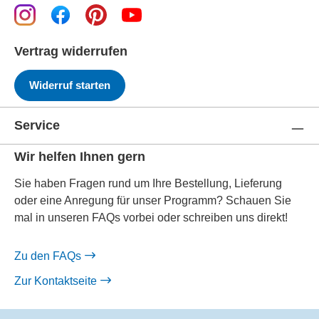
Vertrag widerrufen
Widerruf starten
Service
Wir helfen Ihnen gern
Sie haben Fragen rund um Ihre Bestellung, Lieferung
oder eine Anregung für unser Programm? Schauen Sie
mal in unseren FAQs vorbei oder schreiben uns direkt!
Zu den FAQs
Zur Kontaktseite