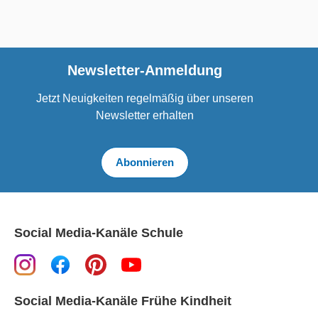
Newsletter-Anmeldung
Jetzt Neuigkeiten regelmäßig über unseren
Newsletter erhalten
Abonnieren
Social Media-Kanäle Schule
Social Media-Kanäle Frühe Kindheit