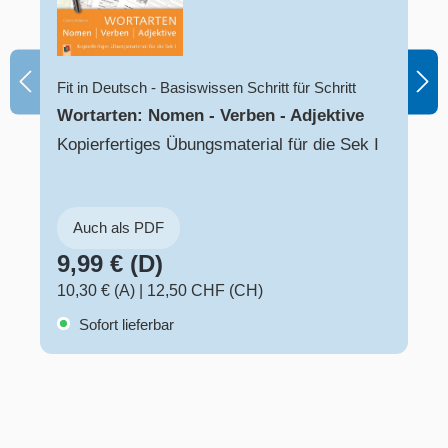
Fit in Deutsch - Basiswissen Schritt für Schritt
Wortarten: Nomen - Verben - Adjektive
Kopierfertiges Übungsmaterial für die Sek I
Auch als PDF
9,99 € (D)
10,30 € (A)
|
12,50 CHF (CH)
Sofort lieferbar