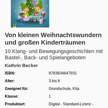
Von kleinen Weihnachtswundern
und großen Kinderträumen
10 Klang- und Bewegungsgeschichten mit
Bastel-, Back- und Spielangeboten
Kathrin Becker
ISBN:
9783834647931
Alter:
3 bis 6
Geeignet für:
Grundschule
, Kita
Klasse:
1
Produktart:
Digital - Standard-Lizenz -