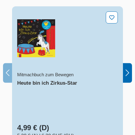
Heute bin ich Zirkus-Star
Mitmachbuch zum Bewegen
Heute bin ich Zirkus-Star
4,99 € (D)