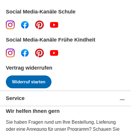
Social Media-Kanäle Schule
Social Media-Kanäle Frühe Kindheit
Vertrag widerrufen
Widerruf starten
Service
Wir helfen Ihnen gern
Sie haben Fragen rund um Ihre Bestellung, Lieferung
oder eine Anregung für unser Programm? Schauen Sie