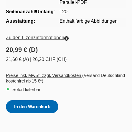
Parallel-PDF
Seitenanzahl/Umfang:
120
Ausstattung:
Enthält farbige Abbildungen
Zu den Lizenzinformationen
20,99 € (D)
21,60 € (A)
|
26,20 CHF (CH)
Preise inkl. MwSt. zzgl. Versandkosten
(Versand Deutschland
kostenfrei ab 15 €*)
Sofort lieferbar
In den Warenkorb