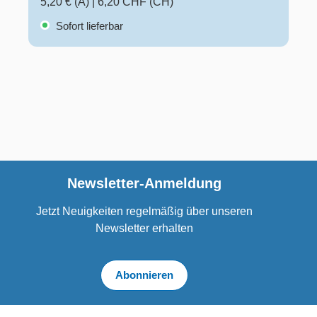
5,20 € (A)
|
6,20 CHF (CH)
Sofort lieferbar
Newsletter-Anmeldung
Jetzt Neuigkeiten regelmäßig über unseren
Newsletter erhalten
Abonnieren