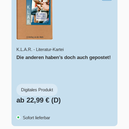
K.L.A.R. - Literatur-Kartei
Die anderen haben’s doch auch gepostet!
Digitales Produkt
ab 22,99 € (D)
Sofort lieferbar