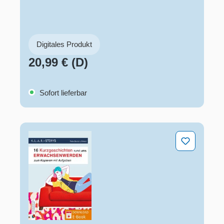
Digitales Produkt
20,99 € (D)
Sofort lieferbar
16 Kurzgeschichten rund ums Erwachsenwerden