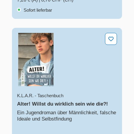
Sofort lieferbar
Alter! Willst du wirklich sein wie die?!
K.L.A.R. - Taschenbuch
Alter! Willst du wirklich sein wie die?!
Ein Jugendroman über Männlichkeit, falsche
Ideale und Selbstfindung