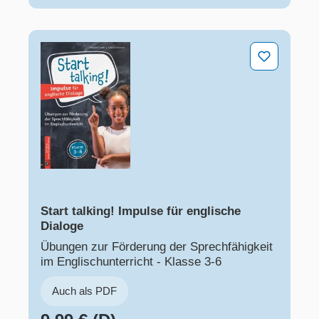
Start talking! Impulse für englische Dialoge
Start talking! Impulse für englische
Dialoge
Übungen zur Förderung der Sprechfähigkeit
im Englischunterricht - Klasse 3-6
Auch als PDF