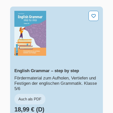
English Grammar – step by step
English Grammar – step by step
Fördermaterial zum Aufholen, Vertiefen und
Festigen der englischen Grammatik. Klasse
5/6
Auch als PDF
18,99 € (D)