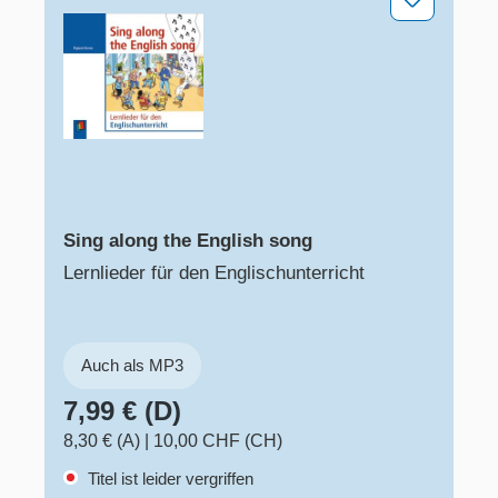
Sing along the English song
Lernlieder für den Englischunterricht
Auch als MP3
7,99 € (D)
8,30 € (A)
|
10,00 CHF (CH)
Titel ist leider vergriffen