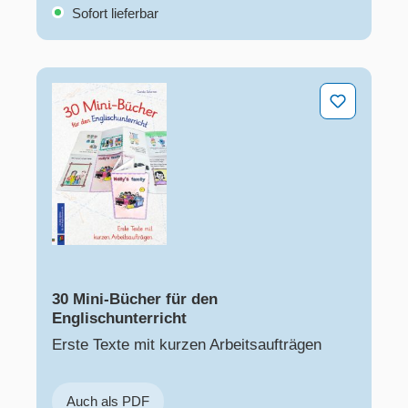
Sofort lieferbar
30 Mini-Bücher für den Englischunterricht
30 Mini-Bücher für den
Englischunterricht
Erste Texte mit kurzen Arbeitsaufträgen
Auch als PDF