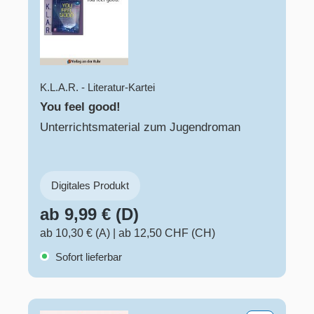
K.L.A.R. - Literatur-Kartei
You feel good!
Unterrichtsmaterial zum Jugendroman
Digitales Produkt
ab 9,99 € (D)
ab 10,30 € (A)
|
ab 12,50 CHF (CH)
Sofort lieferbar