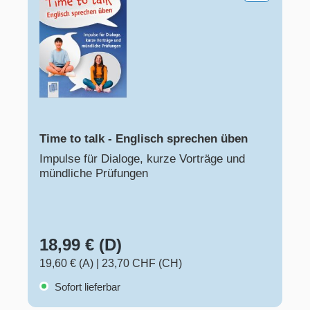
Time to talk - Englisch sprechen üben
Impulse für Dialoge, kurze Vorträge und
mündliche Prüfungen
18,99 € (D)
19,60 € (A)
|
23,70 CHF (CH)
Sofort lieferbar