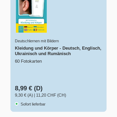
Deutschlernen mit Bildern
Kleidung und Körper - Deutsch, Englisch,
Ukrainisch und Rumänisch
60 Fotokarten
8,99 € (D)
9,30 € (A)
|
11,20 CHF (CH)
Sofort lieferbar