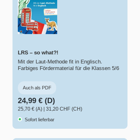
LRS – so what?!
Mit der Laut-Methode fit in Englisch.
Farbiges Fördermaterial für die Klassen 5/6
Auch als PDF
24,99 € (D)
25,70 € (A)
|
31,20 CHF (CH)
Sofort lieferbar