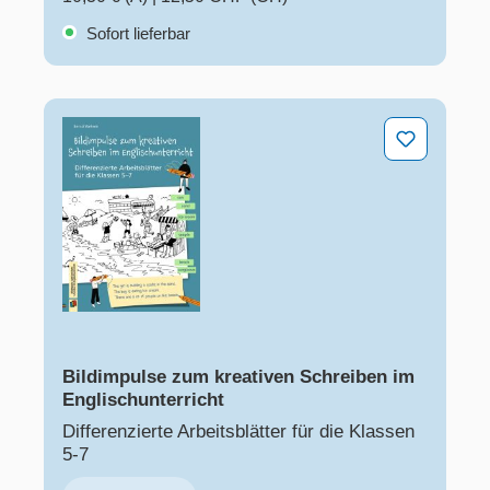
Sofort lieferbar
Bildimpulse zum kreativen Schreiben im Englischunterr
Bildimpulse zum kreativen Schreiben im
Englischunterricht
Differenzierte Arbeitsblätter für die Klassen
5-7