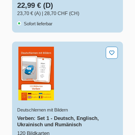
22,99 € (D)
23,70 € (A)
|
28,70 CHF (CH)
Sofort lieferbar
Verben: Set 1 - Deutsch, Englisch, Ukrainisch und Ru
Deutschlernen mit Bildern
Verben: Set 1 - Deutsch, Englisch,
Ukrainisch und Rumänisch
120 Bildkarten