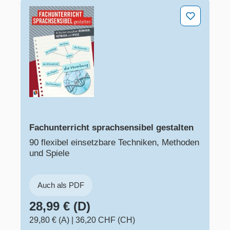
Fachunterricht sprachsensibel gestalten
Fachunterricht sprachsensibel gestalten
90 flexibel einsetzbare Techniken, Methoden
und Spiele
Auch als PDF
28,99 € (D)
29,80 € (A)
|
36,20 CHF (CH)