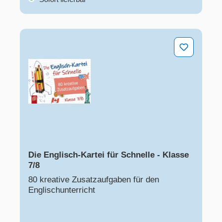
Die Englisch-Kartei für Schnelle - Klasse 7/8
Die Englisch-Kartei für Schnelle - Klasse
7/8
80 kreative Zusatzaufgaben für den
Englischunterricht