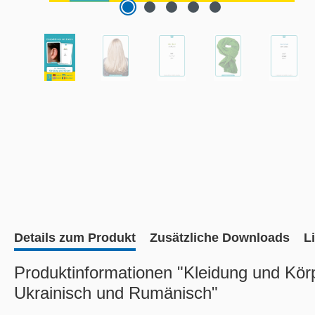
Details zum Produkt
Zusätzliche Downloads
L
Produktinformationen "Kleidung und Körp
Ukrainisch und Rumänisch"