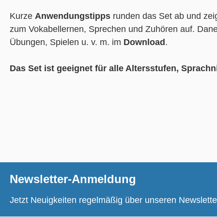
Kurze
Anwendungstipps
runden das Set ab und ze
zum Vokabellernen, Sprechen und Zuhören auf. Daneb
Übungen, Spielen u. v. m. im
Download
.
Das Set ist geeignet für alle Altersstufen, Sprach
Newsletter-Anmeldung
Jetzt Neuigkeiten regelmäßig über unseren Newslette