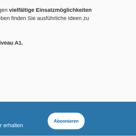
igen
vielfältige Einsatzmöglichkeiten
en finden Sie ausführliche Ideen zu
niveau A1.
Abonnieren
r erhalten