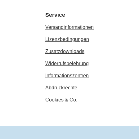
Service
Versandinformationen
Lizenzbedingungen
Zusatzdownloads
Widerrufsbelehrung
Informationszentren
Abdruckrechte
Cookies & Co.