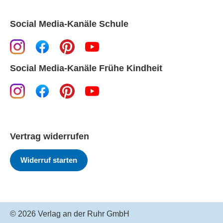
Social Media-Kanäle Schule
Social Media-Kanäle Frühe Kindheit
Vertrag widerrufen
Widerruf starten
© 2026 Verlag an der Ruhr GmbH