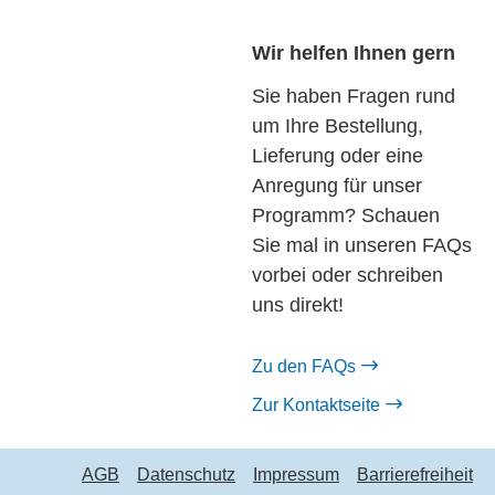
Wir helfen Ihnen gern
Sie haben Fragen rund
um Ihre Bestellung,
Lieferung oder eine
Anregung für unser
Programm? Schauen
Sie mal in unseren FAQs
vorbei oder schreiben
uns direkt!
Zu den FAQs
Zur Kontaktseite
AGB
Datenschutz
Impressum
Barrierefreiheit