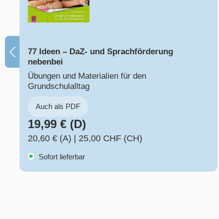
77 Ideen – DaZ- und Sprachförderung
nebenbei
Übungen und Materialien für den
Grundschulalltag
Auch als PDF
19,99 € (D)
20,60 € (A)
|
25,00 CHF (CH)
Sofort lieferbar