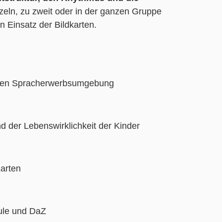
zeln, zu zweit oder in der ganzen Gruppe
n Einsatz der Bildkarten.
ichen Spracherwerbsumgebung
d der Lebenswirklichkeit der Kinder
Karten
hule und DaZ