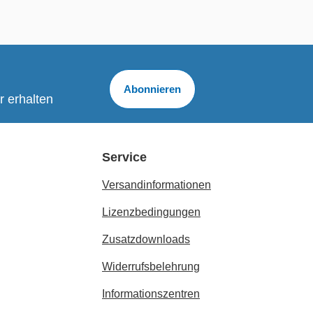
Abonnieren
r erhalten
Service
Versandinformationen
Lizenzbedingungen
Zusatzdownloads
Widerrufsbelehrung
Informationszentren