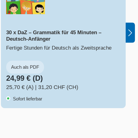
30 x DaZ – Grammatik für 45 Minuten –
Deutsch-Anfänger
Fertige Stunden für Deutsch als Zweitsprache
Auch als PDF
24,99 € (D)
25,70 € (A)
|
31,20 CHF (CH)
Sofort lieferbar