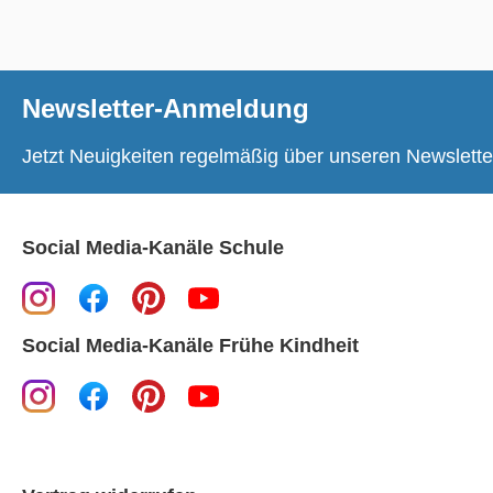
Newsletter-Anmeldung
Jetzt Neuigkeiten regelmäßig über unseren Newslette
Social Media-Kanäle Schule
Social Media-Kanäle Frühe Kindheit