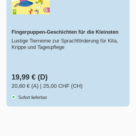
Fingerpuppen-Geschichten für die Kleinsten
Lustige Tierreime zur Sprachförderung für Kita,
Krippe und Tagespflege
19,99 € (D)
20,60 € (A)
|
25,00 CHF (CH)
Sofort lieferbar