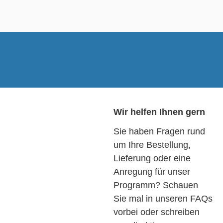
Wir helfen Ihnen gern
Sie haben Fragen rund
um Ihre Bestellung,
Lieferung oder eine
Anregung für unser
Programm? Schauen
Sie mal in unseren FAQs
vorbei oder schreiben