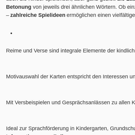
Betonung
von jeweils drei ähnlichen Wörtern. Ob ein
–
zahlreiche Spielideen
ermöglichen einen vielfältige
Reime und Verse sind integrale Elemente der kindl
Motivauswahl der Karten entspricht den Interessen un
Mit Versbeispielen und Gesprächsanlässen zu allen 
Ideal zur Sprachförderung in Kindergarten, Grundsc