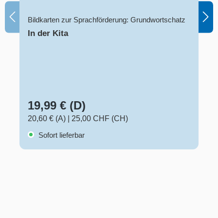
Bildkarten zur Sprachförderung: Grundwortschatz
In der Kita
19,99 € (D)
20,60 € (A)
|
25,00 CHF (CH)
Sofort lieferbar