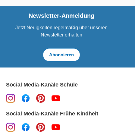
Newsletter-Anmeldung
Jetzt Neuigkeiten regelmäßig über unseren
Newsletter erhalten
Abonnieren
Social Media-Kanäle Schule
Social Media-Kanäle Frühe Kindheit