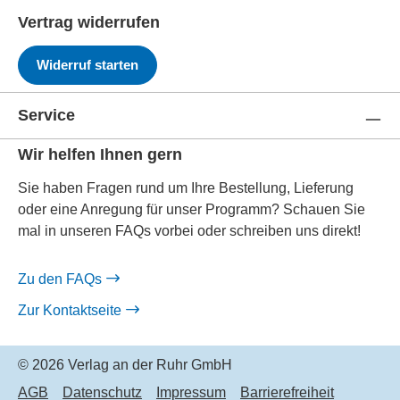
Vertrag widerrufen
Widerruf starten
Service
Wir helfen Ihnen gern
Sie haben Fragen rund um Ihre Bestellung, Lieferung
oder eine Anregung für unser Programm? Schauen Sie
mal in unseren FAQs vorbei oder schreiben uns direkt!
Zu den FAQs
Zur Kontaktseite
© 2026 Verlag an der Ruhr GmbH
AGB
Datenschutz
Impressum
Barrierefreiheit