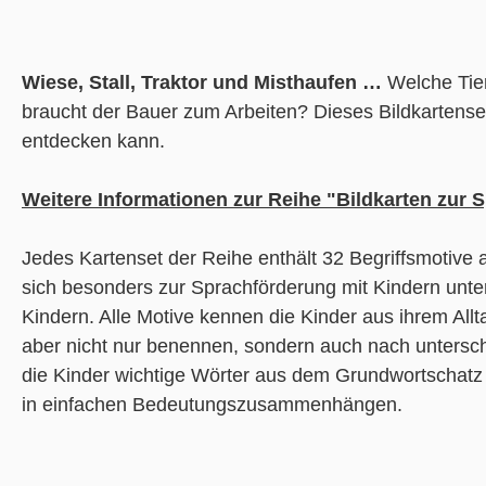
Wiese, Stall, Traktor und Misthaufen …
Welche Tie
braucht der Bauer zum Arbeiten? Dieses Bildkartense
entdecken kann.
Weitere Informationen zur Reihe "Bildkarten zur 
Jedes Kartenset der Reihe enthält 32 Begriffsmotive 
sich besonders zur Sprachförderung mit Kindern unter
Kindern. Alle Motive kennen die Kinder aus ihrem Allt
aber nicht nur benennen, sondern auch nach untersch
die Kinder wichtige Wörter aus dem Grundwortschatz 
in einfachen Bedeutungszusammenhängen.