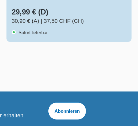
29,99 € (D)
30,90 € (A)
|
37,50 CHF (CH)
Sofort lieferbar
Abonnieren
r erhalten