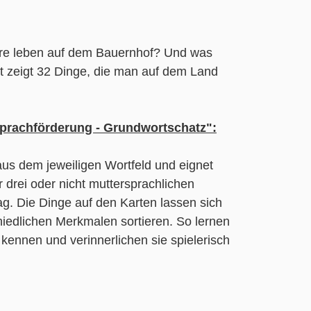
re leben auf dem Bauernhof? Und was
t zeigt 32 Dinge, die man auf dem Land
Sprachförderung - Grundwortschatz":
aus dem jeweiligen Wortfeld und eignet
 drei oder nicht muttersprachlichen
ag. Die Dinge auf den Karten lassen sich
iedlichen Merkmalen sortieren. So lernen
kennen und verinnerlichen sie spielerisch