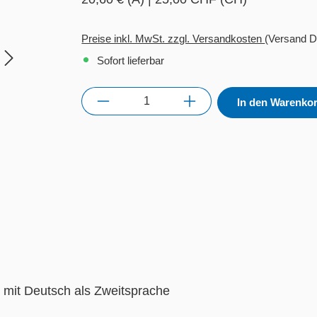
Preise inkl. MwSt. zzgl. Versandkosten
(Versand D
Sofort lieferbar
Anzahl
In den Warenko
r mit Deutsch als Zweitsprache