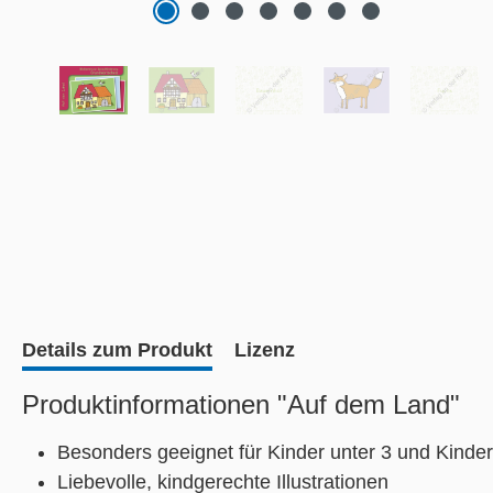
Details zum Produkt
Lizenz
Produktinformationen "Auf dem Land"
Besonders geeignet für Kinder unter 3 und Kinde
Liebevolle, kindgerechte Illustrationen