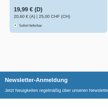
19,99 € (D)
20,60 € (A)
|
25,00 CHF (CH)
Sofort lieferbar
Newsletter-Anmeldung
Jetzt Neuigkeiten regelmäßig über unseren Newslette