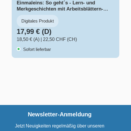
Einmaleins: So geht´s - Lern- und
Merkgeschichten mit Arbeitsblättern-
PDF-Basis-Lizenz
Digitales Produkt
17,99 € (D)
18,50 € (A)
|
22,50 CHF (CH)
Sofort lieferbar
Newsletter-Anmeldung
Jetzt Neuigkeiten regelmäßig über unseren