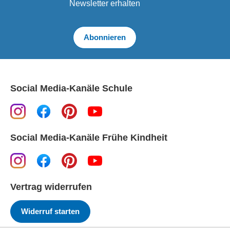
Newsletter erhalten
Abonnieren
Social Media-Kanäle Schule
Social Media-Kanäle Frühe Kindheit
Vertrag widerrufen
Widerruf starten