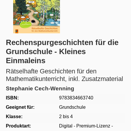
Rechenspurgeschichten für die
Grundschule - Kleines
Einmaleins
Rätselhafte Geschichten für den
Mathematikunterricht, inkl. Zusatzmaterial
Stephanie Cech-Wenning
ISBN:
9783834663740
Geeignet für:
Grundschule
Klasse:
2 bis 4
Produktart:
Digital - Premium-Lizenz -