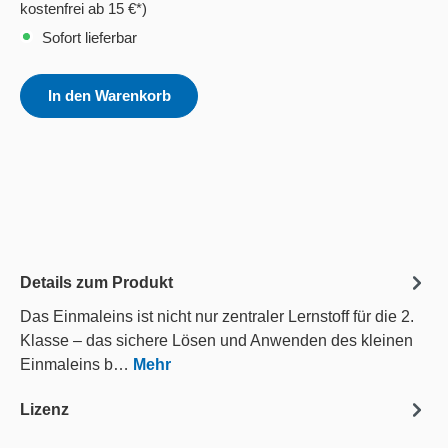
kostenfrei ab 15 €*)
Sofort lieferbar
In den Warenkorb
Details zum Produkt
Das Einmaleins ist nicht nur zentraler Lernstoff für die 2.
Klasse – das sichere Lösen und Anwenden des kleinen
Einmaleins b…
Mehr
Lizenz