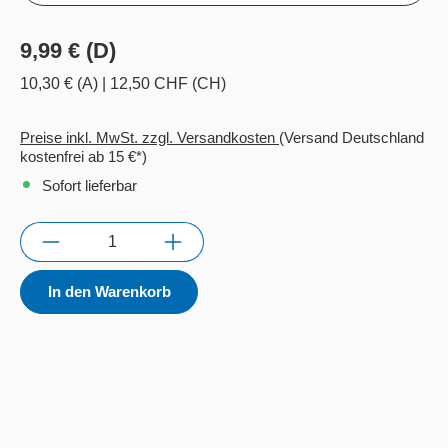
9,99 € (D)
10,30 € (A)
|
12,50 CHF (CH)
Preise inkl. MwSt. zzgl. Versandkosten
(Versand Deutschland
kostenfrei ab 15 €*)
Sofort lieferbar
Anzahl
In den Warenkorb