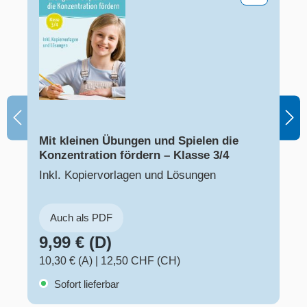
Mit kleinen Übungen und Spielen die
Konzentration fördern – Klasse 3/4
Inkl. Kopiervorlagen und Lösungen
Auch als PDF
9,99 € (D)
10,30 € (A)
|
12,50 CHF (CH)
Sofort lieferbar