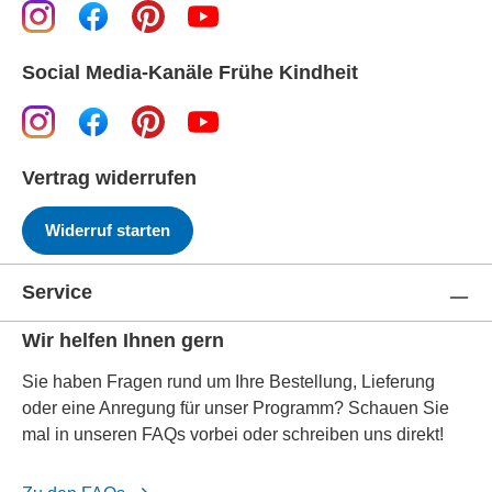
Social Media-Kanäle Frühe Kindheit
Vertrag widerrufen
Widerruf starten
Service
Wir helfen Ihnen gern
Sie haben Fragen rund um Ihre Bestellung, Lieferung
oder eine Anregung für unser Programm? Schauen Sie
mal in unseren FAQs vorbei oder schreiben uns direkt!