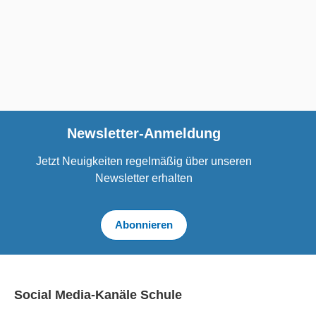
Newsletter-Anmeldung
Jetzt Neuigkeiten regelmäßig über unseren
Newsletter erhalten
Abonnieren
Social Media-Kanäle Schule