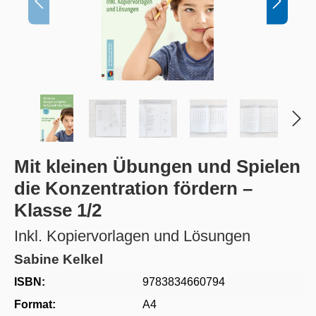
Mit kleinen Übungen und Spielen
die Konzentration fördern –
Klasse 1/2
Inkl. Kopiervorlagen und Lösungen
Sabine Kelkel
ISBN:
9783834660794
Format:
A4