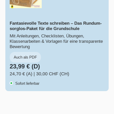
Fantasievolle Texte schreiben – Das Rundum-
sorglos-Paket für die Grundschule
Mit Anleitungen, Checklisten, Übungen,
Klassenarbeiten & Vorlagen für eine transparente
Bewertung
Auch als PDF
23,99 € (D)
24,70 € (A)
|
30,00 CHF (CH)
Sofort lieferbar