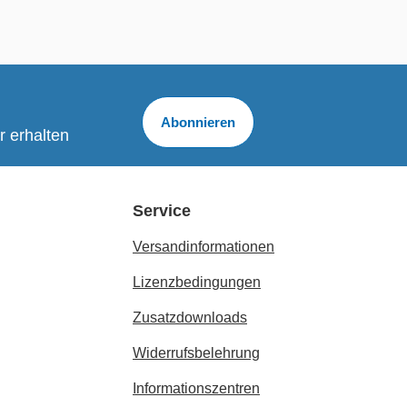
Abonnieren
r erhalten
Service
Versandinformationen
Lizenzbedingungen
Zusatzdownloads
Widerrufsbelehrung
Informationszentren