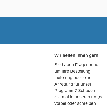
Wir helfen Ihnen gern
Sie haben Fragen rund
um Ihre Bestellung,
Lieferung oder eine
Anregung für unser
Programm? Schauen
Sie mal in unseren FAQs
vorbei oder schreiben