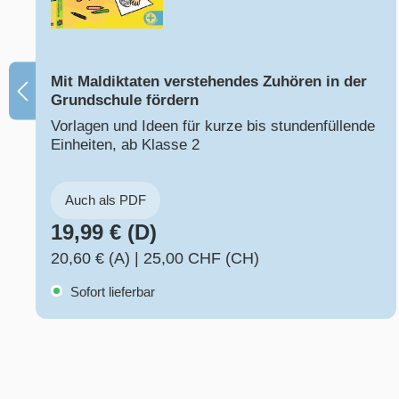
Mit Maldiktaten verstehendes Zuhören in der
Grundschule fördern
Vorlagen und Ideen für kurze bis stundenfüllende
Einheiten, ab Klasse 2
Auch als PDF
19,99 € (D)
20,60 € (A)
|
25,00 CHF (CH)
Sofort lieferbar