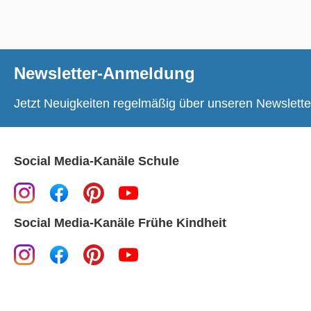
Newsletter-Anmeldung
Jetzt Neuigkeiten regelmäßig über unseren Newslette
Social Media-Kanäle Schule
Social Media-Kanäle Frühe Kindheit