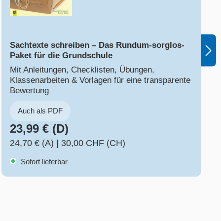
Sachtexte schreiben – Das Rundum-sorglos-
Paket für die Grundschule
Mit Anleitungen, Checklisten, Übungen,
Klassenarbeiten & Vorlagen für eine transparente
Bewertung
Auch als PDF
23,99 € (D)
24,70 € (A)
|
30,00 CHF (CH)
Sofort lieferbar