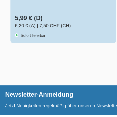
5,99 € (D)
6,20 € (A)
|
7,50 CHF (CH)
Sofort lieferbar
Newsletter-Anmeldung
Jetzt Neuigkeiten regelmäßig über unseren Newslette