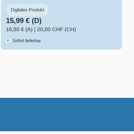
Digitales Produkt
15,99 € (D)
16,50 € (A)
|
20,00 CHF (CH)
Sofort lieferbar