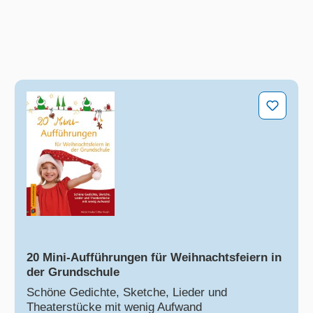
20 Mini-Aufführungen für Weihnachtsfeiern in der 
20 Mini-Aufführungen für Weihnachtsfeiern in
der Grundschule
Schöne Gedichte, Sketche, Lieder und
Theaterstücke mit wenig Aufwand