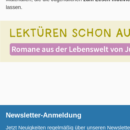
lassen.
Newsletter-Anmeldung
Jetzt Neuigkeiten regelmäßig über unseren Newslette