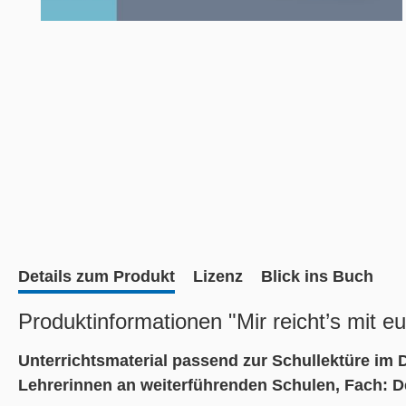
Details zum Produkt
Lizenz
Blick ins Buch
Produktinformationen "Mir reicht’s mit e
Unterrichtsmaterial passend zur Schullektüre im D
Lehrerinnen an weiterführenden Schulen, Fach: D