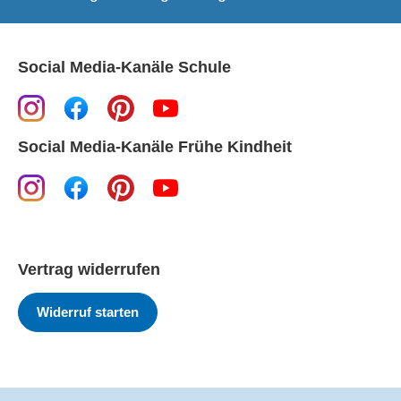
Social Media-Kanäle Schule
Social Media-Kanäle Frühe Kindheit
Vertrag widerrufen
Widerruf starten