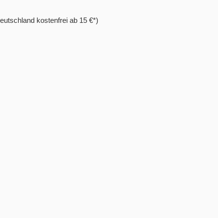
eutschland kostenfrei ab 15 €*)