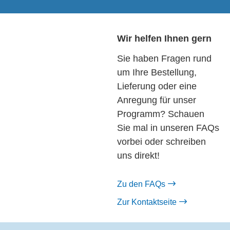
Wir helfen Ihnen gern
Sie haben Fragen rund
um Ihre Bestellung,
Lieferung oder eine
Anregung für unser
Programm? Schauen
Sie mal in unseren FAQs
vorbei oder schreiben
uns direkt!
Zu den FAQs
Zur Kontaktseite