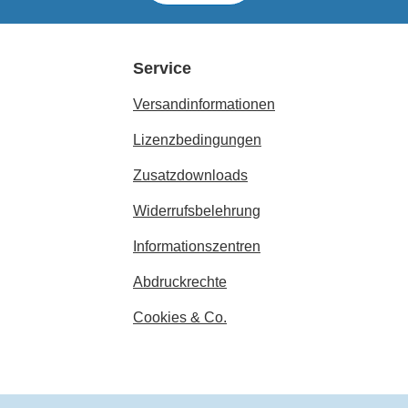
Service
Versandinformationen
Lizenzbedingungen
Zusatzdownloads
Widerrufsbelehrung
Informationszentren
Abdruckrechte
Cookies & Co.