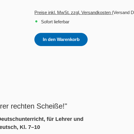
Preise inkl. MwSt. zzgl. Versandkosten
(Versand D
Sofort lieferbar
In den Warenkorb
urer rechten Scheiße!"
eutschunterricht, für Lehrer und
eutsch, Kl. 7–10