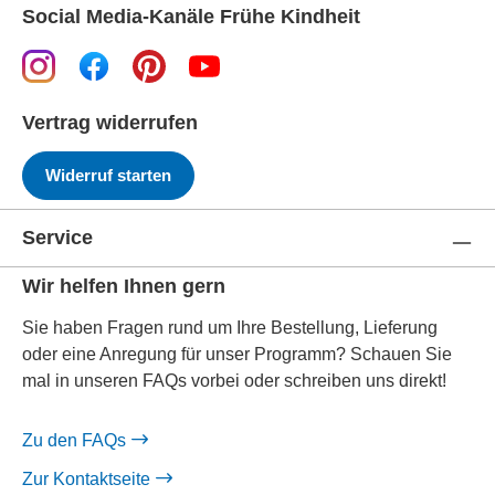
Social Media-Kanäle Frühe Kindheit
Vertrag widerrufen
Widerruf starten
Service
Wir helfen Ihnen gern
Sie haben Fragen rund um Ihre Bestellung, Lieferung
oder eine Anregung für unser Programm? Schauen Sie
mal in unseren FAQs vorbei oder schreiben uns direkt!
Zu den FAQs
Zur Kontaktseite