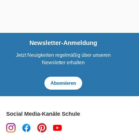
Newsletter-Anmeldung
Jetzt Neuigkeiten regelmäßig über unseren
Newsletter erhalten
Abonnieren
Social Media-Kanäle Schule