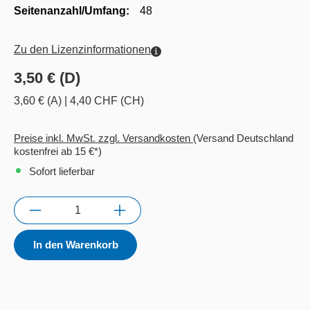
Seitenanzahl/Umfang:
48
Zu den Lizenzinformationen
3,50 € (D)
3,60 € (A)
|
4,40 CHF (CH)
Preise inkl. MwSt. zzgl. Versandkosten
(Versand Deutschland
kostenfrei ab 15 €*)
Sofort lieferbar
Anzahl
In den Warenkorb