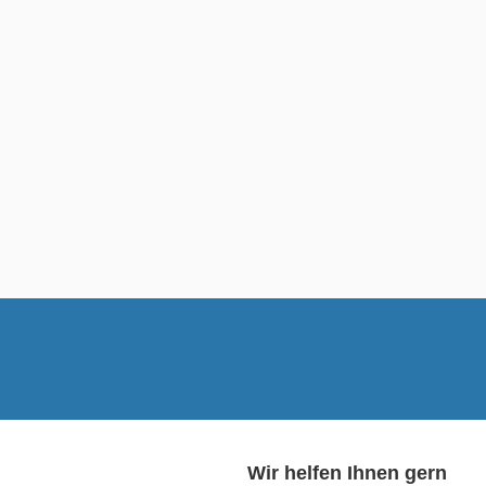
Wir helfen Ihnen gern