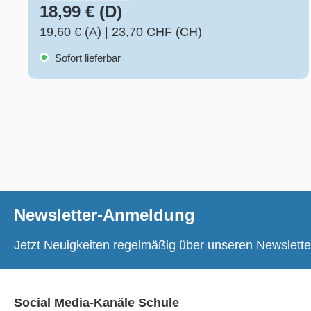
18,99 € (D)
19,60 € (A)
|
23,70 CHF (CH)
Sofort lieferbar
Newsletter-Anmeldung
Jetzt Neuigkeiten regelmäßig über unseren Newslette
Social Media-Kanäle Schule