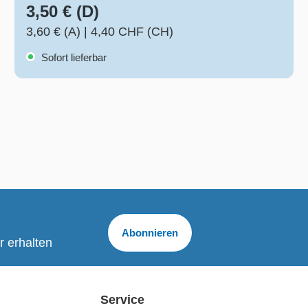
3,50 € (D)
3,60 € (A)
|
4,40 CHF (CH)
Sofort lieferbar
Abonnieren
r erhalten
Service