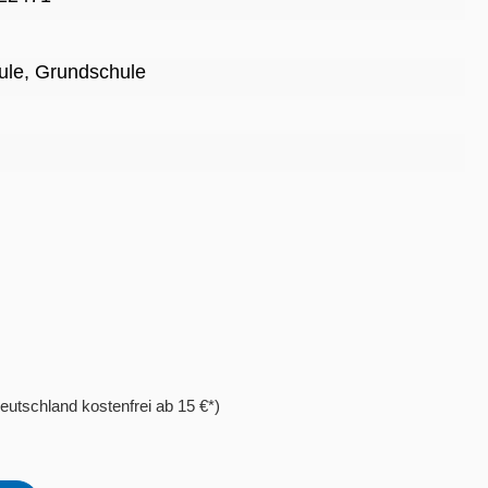
ule
, Grundschule
eutschland kostenfrei ab 15 €*)