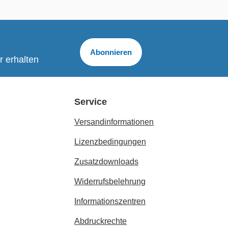
Abonnieren
r erhalten
Service
Versandinformationen
Lizenzbedingungen
Zusatzdownloads
Widerrufsbelehrung
Informationszentren
Abdruckrechte