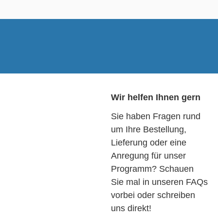
Wir helfen Ihnen gern
Sie haben Fragen rund
um Ihre Bestellung,
Lieferung oder eine
Anregung für unser
Programm? Schauen
Sie mal in unseren FAQs
vorbei oder schreiben
uns direkt!