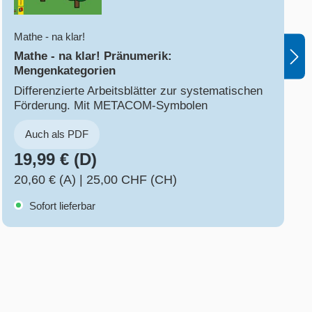
Mathe - na klar!
Mathe - na klar! Pränumerik:
Mengenkategorien
Differenzierte Arbeitsblätter zur systematischen
Förderung. Mit METACOM-Symbolen
Auch als PDF
19,99 € (D)
20,60 € (A)
|
25,00 CHF (CH)
Sofort lieferbar