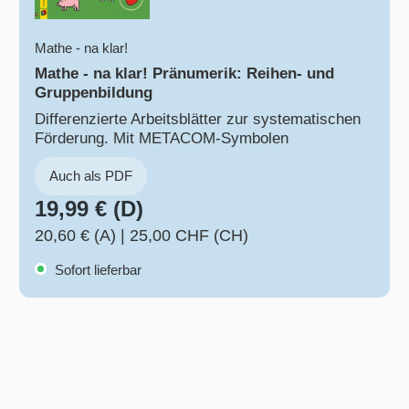
Mathe - na klar!
Mathe - na klar! Pränumerik: Reihen- und
Gruppenbildung
Differenzierte Arbeitsblätter zur systematischen
Förderung. Mit METACOM-Symbolen
Auch als PDF
19,99 € (D)
20,60 € (A)
|
25,00 CHF (CH)
Sofort lieferbar