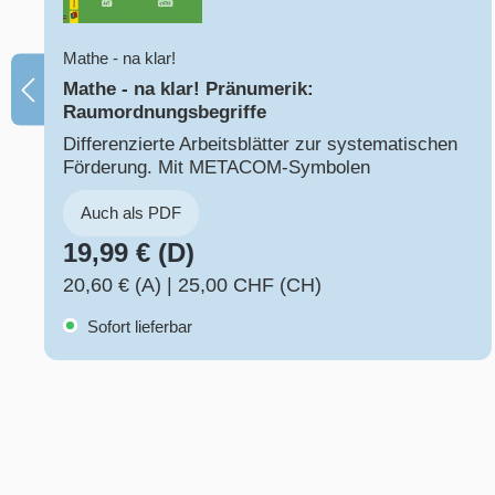
Mathe - na klar!
Mathe - na klar! Pränumerik:
Raumordnungsbegriffe
Differenzierte Arbeitsblätter zur systematischen
Förderung. Mit METACOM-Symbolen
Auch als PDF
19,99 € (D)
20,60 € (A)
|
25,00 CHF (CH)
Sofort lieferbar