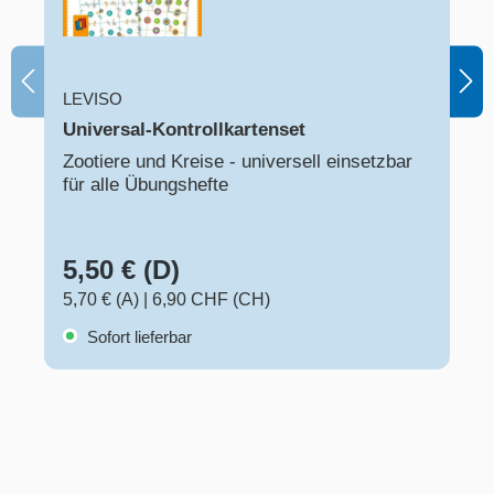
LEVISO
Universal-Kontrollkartenset
Zootiere und Kreise - universell einsetzbar
für alle Übungshefte
5,50 € (D)
5,70 € (A)
|
6,90 CHF (CH)
Sofort lieferbar