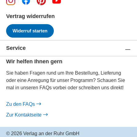
Vertrag widerrufen
Widerruf starten
Service
Wir helfen Ihnen gern
Sie haben Fragen rund um Ihre Bestellung, Lieferung
oder eine Anregung für unser Programm? Schauen Sie
mal in unseren FAQs vorbei oder schreiben uns direkt!
Zu den FAQs
Zur Kontaktseite
© 2026 Verlag an der Ruhr GmbH