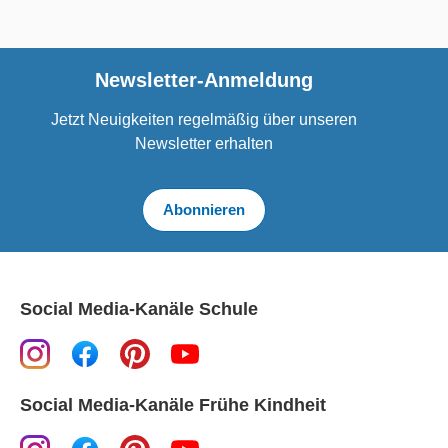
Newsletter-Anmeldung
Jetzt Neuigkeiten regelmäßig über unseren
Newsletter erhalten
Abonnieren
Social Media-Kanäle Schule
Social Media-Kanäle Frühe Kindheit