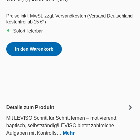
Preise inkl. MwSt. zzgl. Versandkosten
(Versand Deutschland
kostenfrei ab 15 €*)
Sofort lieferbar
In den Warenkorb
Details zum Produkt
Mit LEVISO Schritt für Schritt lernen – motivierend,
haptisch, selbstständig!LEVISO bietet zahlreiche
Aufgaben mit Kontrolls…
Mehr